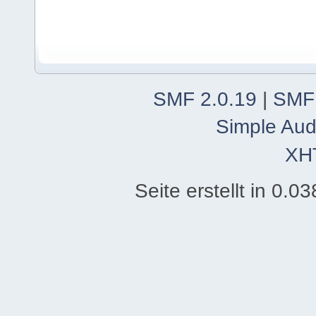
SMF 2.0.19
|
SMF
Simple Aud
XH
Seite erstellt in 0.