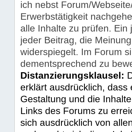
ich nebst Forum/Webseite
Erwerbstätigkeit nachgehen
alle Inhalte zu prüfen. Ein
jeder Beitrag, die Meinun
widerspiegelt. Im Forum si
dementsprechend zu bewe
Distanzierungsklausel:
D
erklärt ausdrücklich, dass e
Gestaltung und die Inhalte
Links des Forums zu erreic
sich ausdrücklich von allen