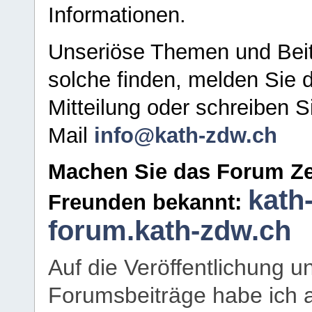
Informationen.
Unseriöse Themen und Beit
solche finden, melden Sie d
Mitteilung oder schreiben S
Mail
info@kath-zdw.ch
Machen Sie das Forum Ze
kath
Freunden bekannt:
forum.kath-zdw.ch
Auf die Veröffentlichung 
Forumsbeiträge habe ich al