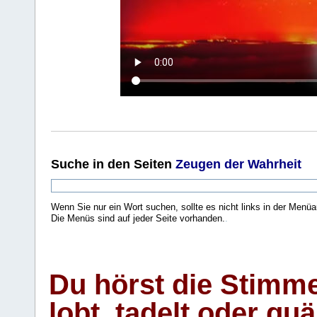
Suche
in den Seiten
Zeugen der Wahrheit
Wenn Sie nur ein Wort suchen, sollte es nicht links in der Menüa
Die Menüs sind auf jeder Seite vorhanden.
.
Du hörst die Stimm
lobt, tadelt oder qu