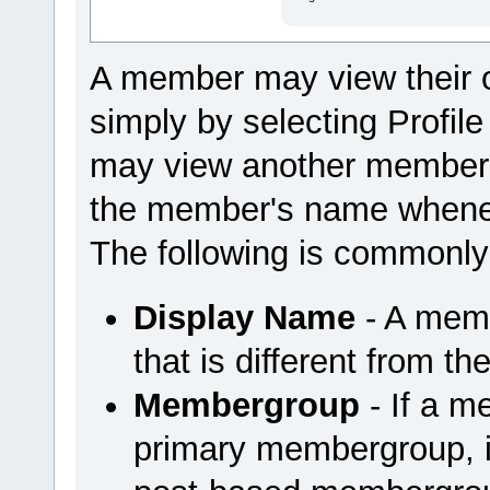
A member may view their 
simply by selecting Profi
may view another member'
the member's name wheneve
The following is commonly
Display Name
- A mem
that is different from t
Membergroup
- If a m
primary membergroup, it