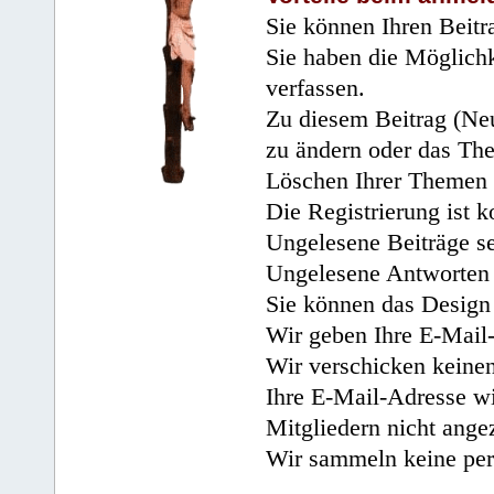
Sie können Ihren Beitr
Sie haben die Möglichk
verfassen.
Zu diesem Beitrag (Neu
zu ändern oder das Th
Löschen Ihrer Themen 
Die Registrierung ist k
Ungelesene Beiträge se
Ungelesene Antworten 
Sie können das Design 
Wir geben Ihre E-Mail-
Wir verschicken keine
Ihre E-Mail-Adresse wi
Mitgliedern nicht angez
Wir sammeln keine per