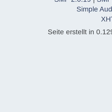
Simple Aud
XH
Seite erstellt in 0.