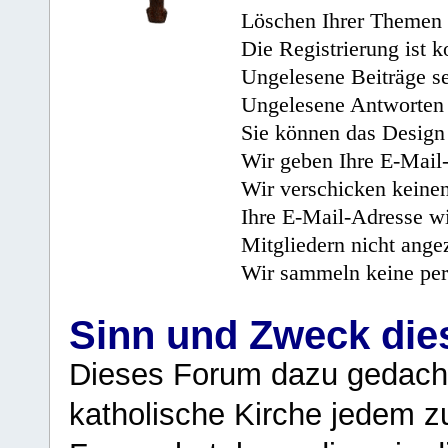
Löschen Ihrer Themen 
Die Registrierung ist k
Ungelesene Beiträge se
Ungelesene Antworten 
Sie können das Design 
Wir geben Ihre E-Mail-
Wir verschicken keine
Ihre E-Mail-Adresse wi
Mitgliedern nicht angez
Wir sammeln keine per
Sinn und Zweck di
Dieses Forum dazu gedacht
katholische Kirche jedem z