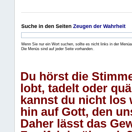
Suche
in den Seiten
Zeugen der Wahrheit
Wenn Sie nur ein Wort suchen, sollte es nicht links in der Menüa
Die Menüs sind auf jeder Seite vorhanden.
.
Du hörst die Stimm
lobt, tadelt oder qu
kannst du nicht los 
hin auf Gott, den u
Daher lässt das Gew