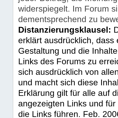
widerspiegelt. Im Forum si
dementsprechend zu bewe
Distanzierungsklausel:
D
erklärt ausdrücklich, dass e
Gestaltung und die Inhalte
Links des Forums zu erreic
sich ausdrücklich von allen
und macht sich diese Inhal
Erklärung gilt für alle au
angezeigten Links und für 
die Links führen.
Feb. 200