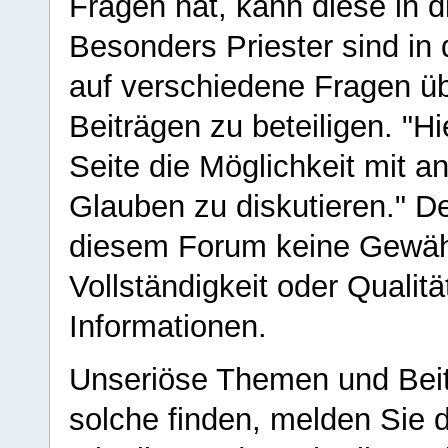
Fragen hat, kann diese in 
Besonders Priester sind in
auf verschiedene Fragen ü
Beiträgen zu beteiligen. "H
Seite die Möglichkeit mit 
Glauben zu diskutieren." D
diesem Forum keine Gewähr f
Vollständigkeit oder Qualitä
Informationen.
Unseriöse Themen und Beit
solche finden, melden Sie d