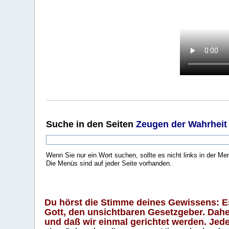
Suche
in den Seiten
Zeugen der Wahrheit
Wenn Sie nur ein Wort suchen, sollte es nicht links in der Me
Die Menüs sind auf jeder Seite vorhanden.
.
Du hörst die Stimme deines Gewissens: Es 
Gott, den unsichtbaren Gesetzgeber. Daher
und daß wir einmal gerichtet werden. Jeder