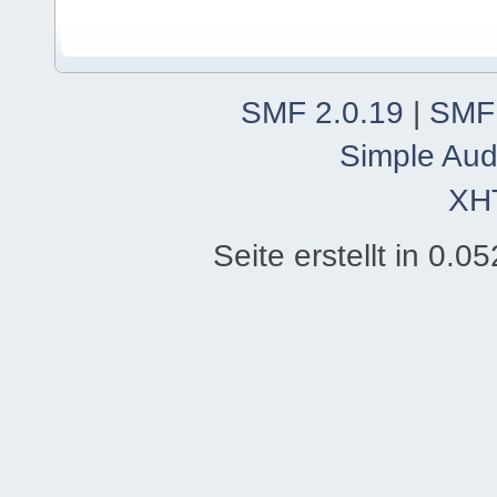
SMF 2.0.19
|
SMF
Simple Aud
XH
Seite erstellt in 0.