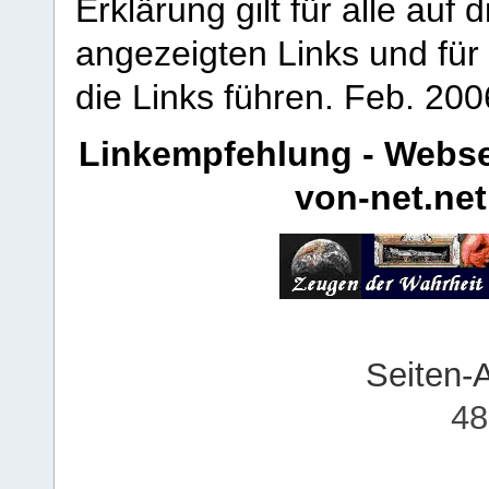
Erklärung gilt für alle au
angezeigten Links und für 
die Links führen.
Feb. 200
Linkempfehlung - Webse
von-net.net
Seiten-
48