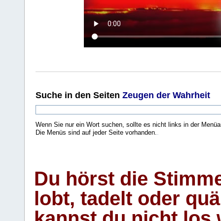
Suche
in den Seiten
Zeugen der Wahrheit
Wenn Sie nur ein Wort suchen, sollte es nicht links in der Menüa
Die Menüs sind auf jeder Seite vorhanden.
.
Du hörst die Stimm
lobt, tadelt oder qu
kannst du nicht los 