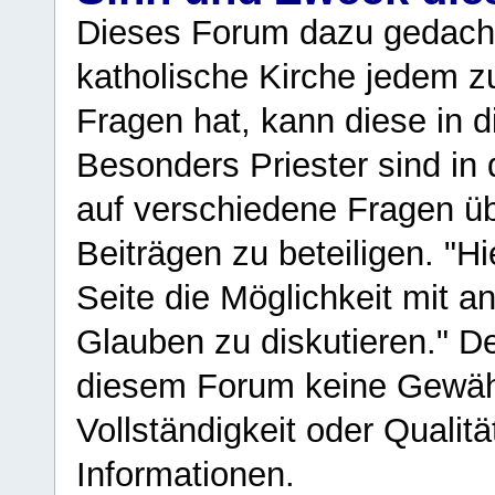
Dieses Forum dazu gedacht
katholische Kirche jedem z
Fragen hat, kann diese in 
Besonders Priester sind in
auf verschiedene Fragen ü
Beiträgen zu beteiligen. "H
Seite die Möglichkeit mit 
Glauben zu diskutieren." D
diesem Forum keine Gewähr f
Vollständigkeit oder Qualitä
Informationen.