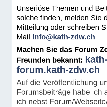
Unseriöse Themen und Beit
solche finden, melden Sie d
Mitteilung oder schreiben S
Mail
info@kath-zdw.ch
Machen Sie das Forum Ze
kath
Freunden bekannt:
forum.kath-zdw.ch
Auf die Veröffentlichung 
Forumsbeiträge habe ich al
ich nebst Forum/Webseite