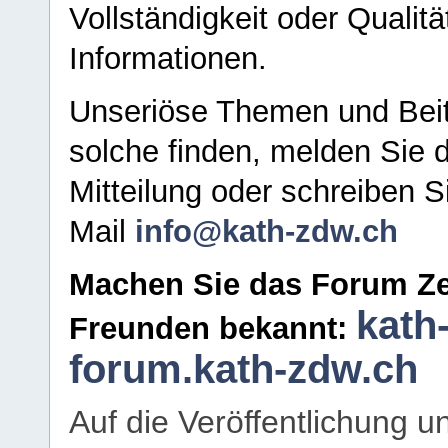
Vollständigkeit oder Qualitä
Informationen.
Unseriöse Themen und Beit
solche finden, melden Sie d
Mitteilung oder schreiben S
Mail
info@kath-zdw.ch
Machen Sie das Forum Ze
kath
Freunden bekannt:
forum.kath-zdw.ch
Auf die Veröffentlichung 