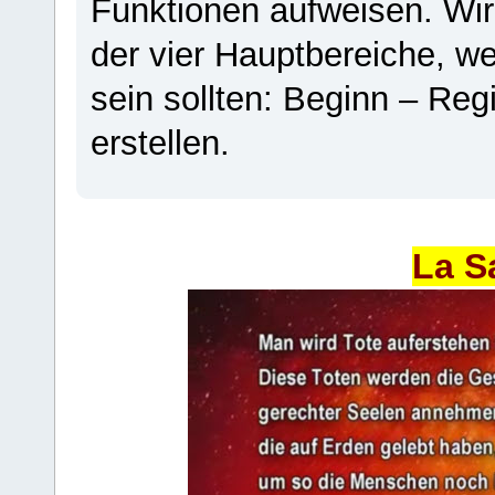
Funktionen aufweisen. Wir
der vier Hauptbereiche, w
sein sollten: Beginn – Regi
erstellen.
La S