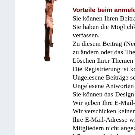
Vorteile beim anmel
Sie können Ihren Beitr
Sie haben die Möglichk
verfassen.
Zu diesem Beitrag (Neu
zu ändern oder das Th
Löschen Ihrer Themen 
Die Registrierung ist k
Ungelesene Beiträge se
Ungelesene Antworten 
Sie können das Design 
Wir geben Ihre E-Mail-
Wir verschicken keine
Ihre E-Mail-Adresse wi
Mitgliedern nicht angez