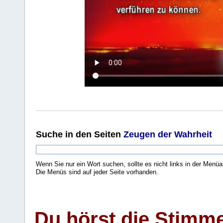
Suche
in den Seiten
Zeugen der Wahrheit
Wenn Sie nur ein Wort suchen, sollte es nicht links in der Menüa
Die Menüs sind auf jeder Seite vorhanden.
.
Du hörst die Stimm