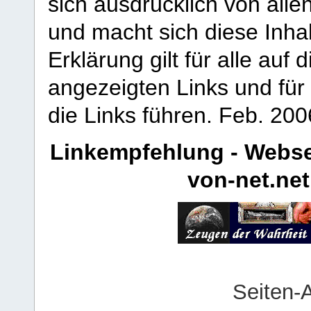
sich ausdrücklich von allen
und macht sich diese Inhal
Erklärung gilt für alle au
angezeigten Links und für 
die Links führen.
Feb. 200
Linkempfehlung - Webse
von-net.net
Seiten-