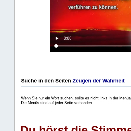
Suche
in den Seiten
Zeugen der Wahrheit
Wenn Sie nur ein Wort suchen, sollte es nicht links in der Menüa
Die Menüs sind auf jeder Seite vorhanden.
.
Du hörst die Stimm