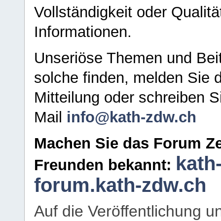
Vollständigkeit oder Qualitä
Informationen.
Unseriöse Themen und Beit
solche finden, melden Sie d
Mitteilung oder schreiben S
Mail
info@kath-zdw.ch
Machen Sie das Forum Ze
kath
Freunden bekannt:
forum.kath-zdw.ch
Auf die Veröffentlichung 