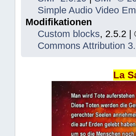
Simple Audio Video E
Modifikationen
Custom blocks
, 2.5.2 
Commons Attribution 3
La S