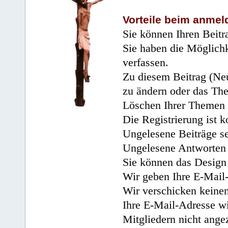
Vorteile beim anmel
Sie können Ihren Beitr
Sie haben die Möglichk
verfassen.
Zu diesem Beitrag (Neu
zu ändern oder das Th
Löschen Ihrer Themen 
Die Registrierung ist k
Ungelesene Beiträge se
Ungelesene Antworten 
Sie können das Design 
Wir geben Ihre E-Mail-
Wir verschicken keine
Ihre E-Mail-Adresse wi
Mitgliedern nicht angez