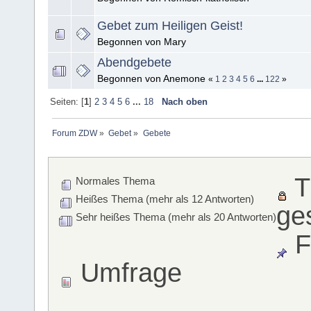
Gebet zum Heiligen Geist!
Begonnen von Mary
Abendgebete
Begonnen von Anemone
«
1
2
3
4
5
6
...
122
»
Seiten: [
1
]
2
3
4
5
6
...
18
Nach oben
Forum ZDW
»
Gebet
»
Gebete
T
Normales Thema
Heißes Thema (mehr als 12 Antworten)
ge
Sehr heißes Thema (mehr als 20 Antworten)
F
Umfrage