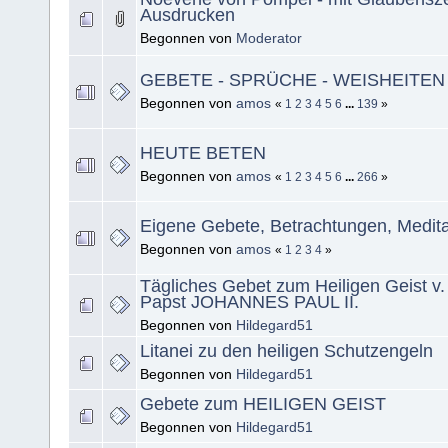
Ausdrucken
Begonnen von
Moderator
GEBETE - SPRÜCHE - WEISHEITEN
Begonnen von
amos
«
1
2
3
4
5
6
...
139
»
HEUTE BETEN
Begonnen von
amos
«
1
2
3
4
5
6
...
266
»
Eigene Gebete, Betrachtungen, Medit
Begonnen von
amos
«
1
2
3
4
»
Tägliches Gebet zum Heiligen Geist v. 
Papst JOHANNES PAUL II.
Begonnen von
Hildegard51
Litanei zu den heiligen Schutzengeln
Begonnen von
Hildegard51
Gebete zum HEILIGEN GEIST
Begonnen von
Hildegard51