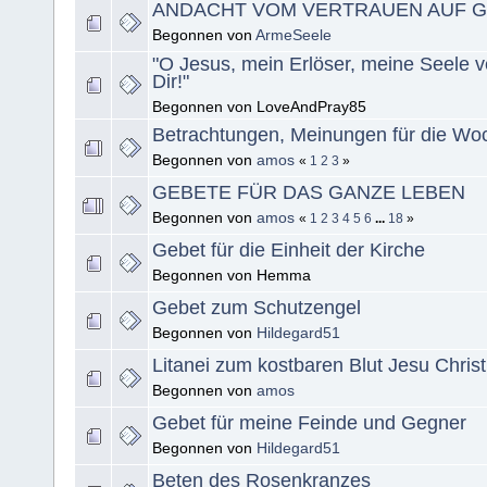
ANDACHT VOM VERTRAUEN AUF 
Begonnen von
ArmeSeele
"O Jesus, mein Erlöser, meine Seele v
Dir!"
Begonnen von LoveAndPray85
Betrachtungen, Meinungen für die Wo
Begonnen von
amos
«
1
2
3
»
GEBETE FÜR DAS GANZE LEBEN
Begonnen von
amos
«
1
2
3
4
5
6
...
18
»
Gebet für die Einheit der Kirche
Begonnen von Hemma
Gebet zum Schutzengel
Begonnen von
Hildegard51
Litanei zum kostbaren Blut Jesu Christ
Begonnen von
amos
Gebet für meine Feinde und Gegner
Begonnen von
Hildegard51
Beten des Rosenkranzes