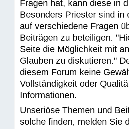
Fragen hat, kann diese in 
Besonders Priester sind in
auf verschiedene Fragen ü
Beiträgen zu beteiligen. "H
Seite die Möglichkeit mit 
Glauben zu diskutieren." D
diesem Forum keine Gewähr f
Vollständigkeit oder Qualitä
Informationen.
Unseriöse Themen und Beit
solche finden, melden Sie d