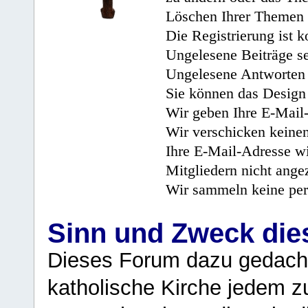
Löschen Ihrer Themen 
Die Registrierung ist k
Ungelesene Beiträge se
Ungelesene Antworten 
Sie können das Design 
Wir geben Ihre E-Mail-
Wir verschicken keine
Ihre E-Mail-Adresse wi
Mitgliedern nicht angez
Wir sammeln keine per
Sinn und Zweck di
Dieses Forum dazu gedacht
katholische Kirche jedem z