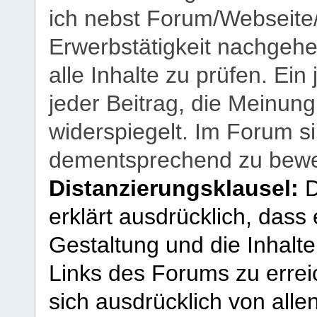
ich nebst Forum/Webseite
Erwerbstätigkeit nachgehen
alle Inhalte zu prüfen. Ein
jeder Beitrag, die Meinun
widerspiegelt. Im Forum si
dementsprechend zu bewe
Distanzierungsklausel:
D
erklärt ausdrücklich, dass e
Gestaltung und die Inhalte
Links des Forums zu erreic
sich ausdrücklich von allen