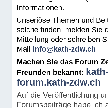
Informationen.
Unseriöse Themen und Beit
solche finden, melden Sie d
Mitteilung oder schreiben S
Mail
info@kath-zdw.ch
Machen Sie das Forum Ze
kath
Freunden bekannt:
forum.kath-zdw.ch
Auf die Veröffentlichung 
Forumsbeiträge habe ich al