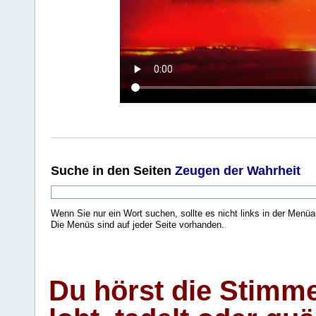
Suche
in den Seiten
Zeugen der Wahrheit
Wenn Sie nur ein Wort suchen, sollte es nicht links in der Menüa
Die Menüs sind auf jeder Seite vorhanden.
.
Du hörst die Stimm