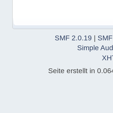
SMF 2.0.19
|
SMF
Simple Aud
XH
Seite erstellt in 0.