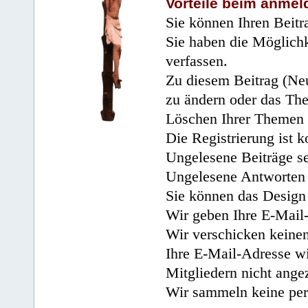
Vorteile beim anmel
Sie können Ihren Beitr
Sie haben die Möglichk
verfassen.
Zu diesem Beitrag (Neu
zu ändern oder das Th
Löschen Ihrer Themen 
Die Registrierung ist k
Ungelesene Beiträge se
Ungelesene Antworten 
Sie können das Design 
Wir geben Ihre E-Mail-
Wir verschicken keine
Ihre E-Mail-Adresse wi
Mitgliedern nicht angez
Wir sammeln keine per