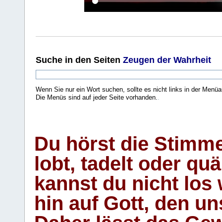
Suche
in den Seiten
Zeugen der Wahrheit
Wenn Sie nur ein Wort suchen, sollte es nicht links in der Menüa
Die Menüs sind auf jeder Seite vorhanden.
.
Du hörst die Stimm
lobt, tadelt oder qu
kannst du nicht los 
hin auf Gott, den u