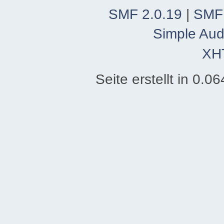
SMF 2.0.19
|
SMF
Simple Aud
XH
Seite erstellt in 0.