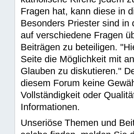
Fragen hat, kann diese in 
Besonders Priester sind in
auf verschiedene Fragen ü
Beiträgen zu beteiligen. "H
Seite die Möglichkeit mit 
Glauben zu diskutieren." D
diesem Forum keine Gewähr f
Vollständigkeit oder Qualitä
Informationen.
Unseriöse Themen und Beit