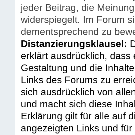
jeder Beitrag, die Meinun
widerspiegelt. Im Forum si
dementsprechend zu bewe
Distanzierungsklausel:
D
erklärt ausdrücklich, dass e
Gestaltung und die Inhalte
Links des Forums zu erreic
sich ausdrücklich von allen
und macht sich diese Inhal
Erklärung gilt für alle au
angezeigten Links und für 