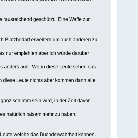
ie rausreichend geschützt. Eine Waffe zur
ch Platzbedarf erweitern um auch anderen zu
s nur empfehlen aber ich würde darüber
s anders aus. Wenn diese Leute sehen das
diese Leute nichts aber kommen dann alle
 ganz schlimm sein wird, in der Zeit davor
natürlich ratsam mehr zu haben.
le Leute welche das Buchderwahrheit kennen.