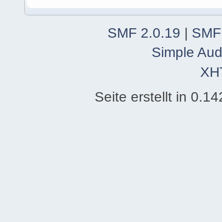
SMF 2.0.19
|
SMF
Simple Aud
XH
Seite erstellt in 0.