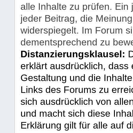
alle Inhalte zu prüfen. Ein
jeder Beitrag, die Meinun
widerspiegelt. Im Forum si
dementsprechend zu bewe
Distanzierungsklausel:
D
erklärt ausdrücklich, dass e
Gestaltung und die Inhalte
Links des Forums zu erreic
sich ausdrücklich von allen
und macht sich diese Inhal
Erklärung gilt für alle au