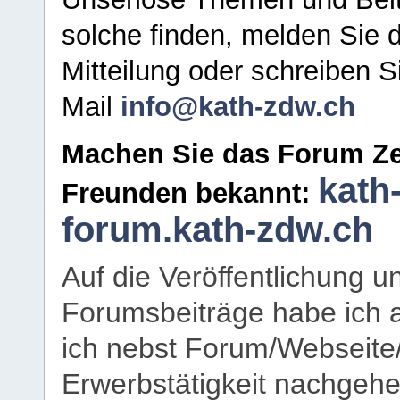
solche finden, melden Sie d
Mitteilung oder schreiben S
Mail
info@kath-zdw.ch
Machen Sie das Forum Ze
kath
Freunden bekannt:
forum.kath-zdw.ch
Auf die Veröffentlichung 
Forumsbeiträge habe ich al
ich nebst Forum/Webseite
Erwerbstätigkeit nachgehen