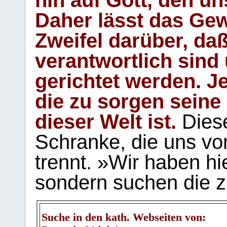
Daher lässt das Gew
Zweifel darüber, daß
verantwortlich sind
gerichtet werden. Je
die zu sorgen seine
dieser Welt ist.
Diese
Schranke, die uns vo
trennt. »Wir haben hi
sondern suchen die z
Suche in den kath. Webseiten von: