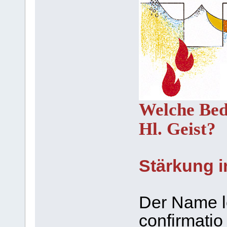
Welche Bed
Hl. Geist?
Stärkung 
Der Name le
confirmatio