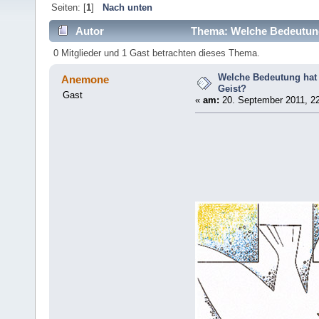
Seiten: [
1
]
Nach unten
Autor
Thema: Welche Bedeutung 
0 Mitglieder und 1 Gast betrachten dieses Thema.
Welche Bedeutung hat 
Anemone
Geist?
Gast
«
am:
20. September 2011, 22