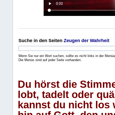
Suche
in den Seiten
Zeugen der Wahrheit
Wenn Sie nur ein Wort suchen, sollte es nicht links in der Menüa
Die Menüs sind auf jeder Seite vorhanden.
.
Du hörst die Stimm
lobt, tadelt oder qu
kannst du nicht los 
hin auf Gott, den u