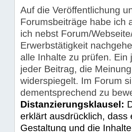
Auf die Veröffentlichung 
Forumsbeiträge habe ich al
ich nebst Forum/Webseite
Erwerbstätigkeit nachgehen
alle Inhalte zu prüfen. Ein
jeder Beitrag, die Meinun
widerspiegelt. Im Forum si
dementsprechend zu bewe
Distanzierungsklausel:
D
erklärt ausdrücklich, dass e
Gestaltung und die Inhalte