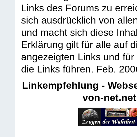
Links des Forums zu erreic
sich ausdrücklich von allen
und macht sich diese Inhal
Erklärung gilt für alle au
angezeigten Links und für 
die Links führen.
Feb. 200
Linkempfehlung - Webse
von-net.net