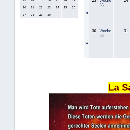
23
-
Woche
24
13
14
15
16
17
18
19
35
20
21
22
23
24
25
26
»
27
28
29
30
30
-
Woche
31
36
»
La S