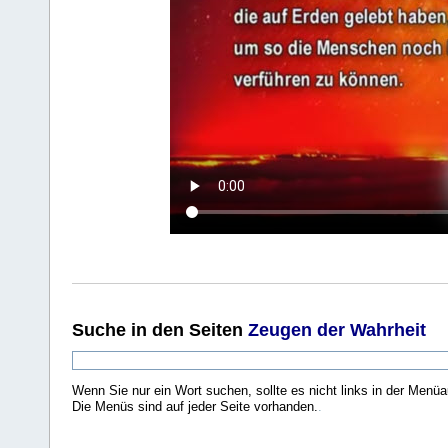
Suche
in den Seiten
Zeugen der Wahrheit
Wenn Sie nur ein Wort suchen, sollte es nicht links in der Menüa
Die Menüs sind auf jeder Seite vorhanden.
.