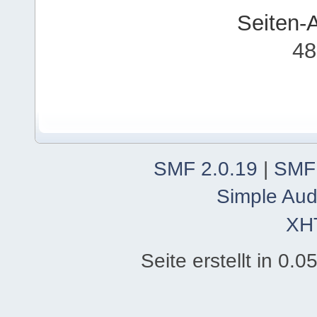
Seiten-
48
SMF 2.0.19
|
SMF
Simple Aud
XH
Seite erstellt in 0