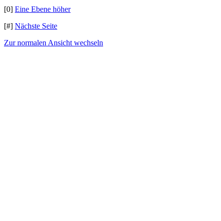
[0]
Eine Ebene höher
[#]
Nächste Seite
Zur normalen Ansicht wechseln