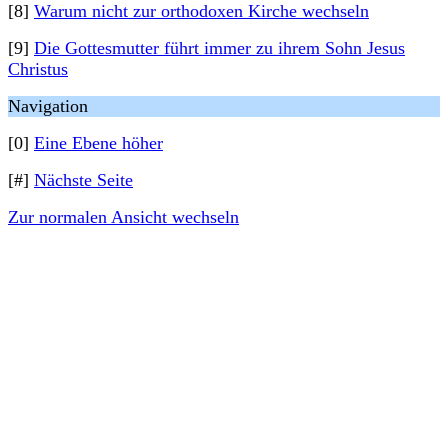
[8]
Warum nicht zur orthodoxen Kirche wechseln
[9]
Die Gottesmutter führt immer zu ihrem Sohn Jesus
Christus
Navigation
[0]
Eine Ebene höher
[#]
Nächste Seite
Zur normalen Ansicht wechseln