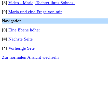
[8]
Video - Maria, Tochter ihres Sohnes!
[9]
Maria und eine Frage von mir
Navigation
[0]
Eine Ebene höher
[#]
Nächste Seite
[*]
Vorherige Sete
Zur normalen Ansicht wechseln