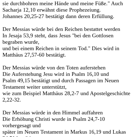
sie durchbohren meine Hände und meine Füße." Auch
Sacharja 12,10 erwähnt diese Prophezeiung.
Johannes 20,25-27 bestätigt dann deren Erfüllung.
Der Messias würde bei den Reichen bestattet werden
In Jesaja 53,9 steht, dass Jesus "bei den Gottlosen
begraben wurde,
und bei einem Reichen in seinem Tod." Dies wird in
Matthäus 27,57-60 bestätigt.
Der Messias würde von den Toten auferstehen
Die Auferstehung Jesu wird in Psalm 16,10 und
Psalm 49,15 bestätigt und durch Passagen im Neuen
Testament weiter unterstützt,
wie zum Beispiel Matthäus 28,2-7 und Apostelgeschichte
2,22-32.
Der Messias würde in den Himmel auffahren
Die Erhöhung Christi wurde in Psalm 24,7-10
vorhergesagt und
später im Neuen Testament in Markus 16,19 und Lukas