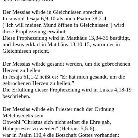
Der Messias würde in Gleichnissen sprechen
In sowohl Jesaja 6,9-10 als auch Psalm 78,2-4
("Ich will meinen Mund öffnen in Gleichnissen") wird
diese Prophezeiung erwähnt.
Diese Prophezeiung wird in Matthäus 13,34-35 bestätigt,
und Jesus erklärt in Matthäus 13,10-15, warum er in
Gleichnissen spricht.
Der Messias würde gesandt werden, um die gebrochenen
Herzen zu heilen
In Jesaja 61,1-2 heißt es: "Er hat mich gesandt, um die
gebrochenen Herzen zu heilen."
Die Erfüllung dieser Prophezeiung wird in Lukas 4,18-19
beschrieben.
Der Messias würde ein Priester nach der Ordnung
Melchisedeks sein
Obwohl "Christus sich nicht selbst die Ehre gab,
Hohepriester zu werden" (Hebräer 5,5-6),
war in Psalm 110,4 die Botschaft Gottes vorhanden: