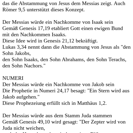
das die Abstammung von Jesus dem Messias zeigt. Auch
Römer 9,5 unterstützt dieses Konzept.
Der Messias würde ein Nachkomme von Isaak sein
Gemäß Genesis 17,19 etabliert Gott einen ewigen Bund
mit den Nachkommen Isaaks.
Diese Idee wird in Genesis 21,12 bekräftigt.
Lukas 3,34 nennt dann die Abstammung von Jesus als "den
Sohn Jakobs,
den Sohn Isaaks, den Sohn Abrahams, den Sohn Terachs,
den Sohn Nachors."
NUMERI
Der Messias würde ein Nachkomme von Jakob sein
Die Prophetie in Numeri 24,17 besagt: "Ein Stern wird aus
Jakob aufgehen."
Diese Prophezeiung erfüllt sich in Matthäus 1,2.
Der Messias würde aus dem Stamm Juda stammen
Gemäß Genesis 49,10 wird gesagt: "Der Zepter wird von
Juda nicht weichen,