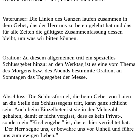
Vaterunser: Die Linien des Ganzen laufen zusammen in
dem Gebet, das der Herr uns zu beten gelehrt hat und das
für alle Zeiten die gültigste Zusammenfassung dessen
bleibt, um was wir bitten können.
Oration: Zu diesem allgemeinen tritt ein spezielles
Schlussgebet hinzu: an den Werktag ist es eine vom Thema
des Morgens bzw. des Abends bestimmte Oration, an
Sonntagen das Tagesgebet der Messe.
Abschluss: Die Schlussformel, die beim Gebet von Laien
an die Stelle des Schlusssegens tritt, kann ganz schlicht
sein. Auch beim Einzelbeter ist sie in der Mehrzahl
gehalten, damit er nicht vergisst, dass es kein Privat-,
sondern ein "Kirchengebet" ist, das er hier verrichtet hat:
"Der Herr segne uns, er bewahre uns vor Unheil und führe
uns zum ewigen Leben."