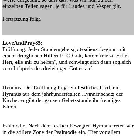
einzelnen Teilen sagen, je für Laudes und Vesper gilt.
Fortsetzung folgt.
LoveAndPray85
:
Eröffnung: Jeder Stundengebetsgottesdienst beginnt mit
einem dringlichen Hilferuf: "O Gott, komm mir zu Hilfe,
Herr, eile mir zu helfen", und schwingt sich dann sogleich
zum Lobpreis des dreieinigen Gottes auf.
Hymnus: Der Eröffnung folgt ein festliches Lied, ein
Hymnus aus dem jahrhundertealten Hymnenschatz der
Kirche: er gibt der ganzen Gebetsstunde ihr freudiges
Klima.
Psalmodie: Nach dem festlich bewegten Hymnus treten wir
in die stillere Zone der Psalmodie ein. Hier vor allem