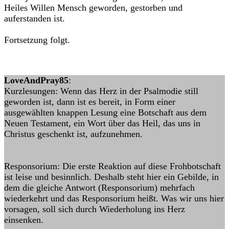
Heiles Willen Mensch geworden, gestorben und
auferstanden ist.
Fortsetzung folgt.
LoveAndPray85
:
Kurzlesungen: Wenn das Herz in der Psalmodie still
geworden ist, dann ist es bereit, in Form einer
ausgewählten knappen Lesung eine Botschaft aus dem
Neuen Testament, ein Wort über das Heil, das uns in
Christus geschenkt ist, aufzunehmen.
Responsorium: Die erste Reaktion auf diese Frohbotschaft
ist leise und besinnlich. Deshalb steht hier ein Gebilde, in
dem die gleiche Antwort (Responsorium) mehrfach
wiederkehrt und das Responsorium heißt. Was wir uns hier
vorsagen, soll sich durch Wiederholung ins Herz
einsenken.