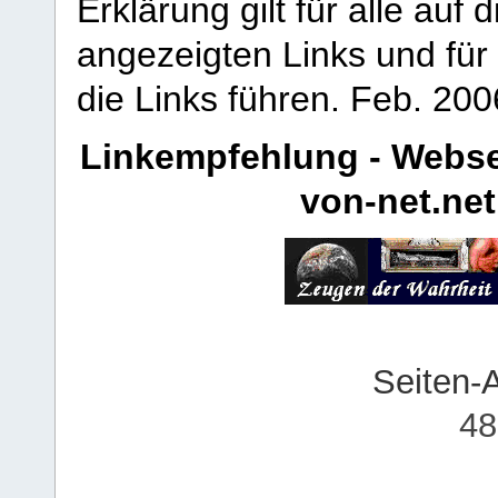
Erklärung gilt für alle au
angezeigten Links und für 
die Links führen.
Feb. 200
Linkempfehlung - Webse
von-net.net
Seiten-
48