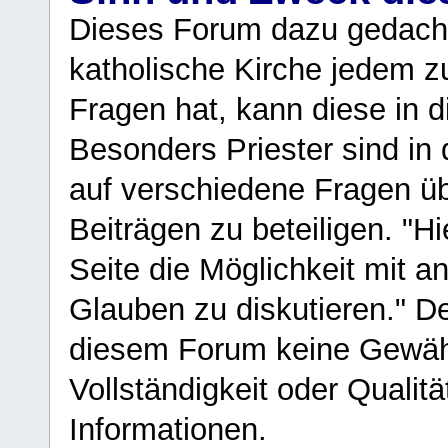
Dieses Forum dazu gedacht
katholische Kirche jedem z
Fragen hat, kann diese in 
Besonders Priester sind in
auf verschiedene Fragen ü
Beiträgen zu beteiligen. "H
Seite die Möglichkeit mit 
Glauben zu diskutieren." D
diesem Forum keine Gewähr f
Vollständigkeit oder Qualitä
Informationen.