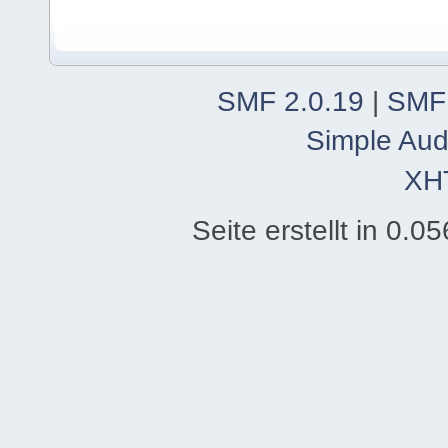
SMF 2.0.19
|
SMF
Simple Aud
XH
Seite erstellt in 0.