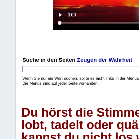
Suche
in den Seiten
Zeugen der Wahrheit
Wenn Sie nur ein Wort suchen, sollte es nicht links in der Menüa
Die Menüs sind auf jeder Seite vorhanden.
.
Du hörst die Stimm
lobt, tadelt oder qu
kannst du nicht los 