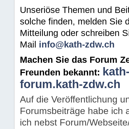
Unseriöse Themen und Beit
solche finden, melden Sie d
Mitteilung oder schreiben S
Mail
info@kath-zdw.ch
Machen Sie das Forum Ze
kath
Freunden bekannt:
forum.kath-zdw.ch
Auf die Veröffentlichung 
Forumsbeiträge habe ich al
ich nebst Forum/Webseite