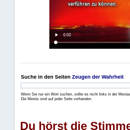
Suche
in den Seiten
Zeugen der Wahrheit
Wenn Sie nur ein Wort suchen, sollte es nicht links in der Menüa
Die Menüs sind auf jeder Seite vorhanden.
.
Du hörst die Stimm