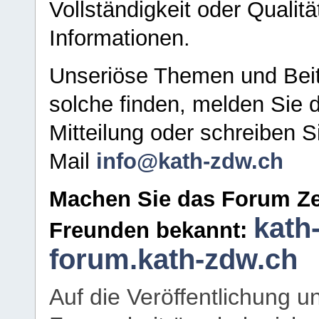
Vollständigkeit oder Qualitä
Informationen.
Unseriöse Themen und Beit
solche finden, melden Sie d
Mitteilung oder schreiben S
Mail
info@kath-zdw.ch
Machen Sie das Forum Ze
kath
Freunden bekannt:
forum.kath-zdw.ch
Auf die Veröffentlichung 