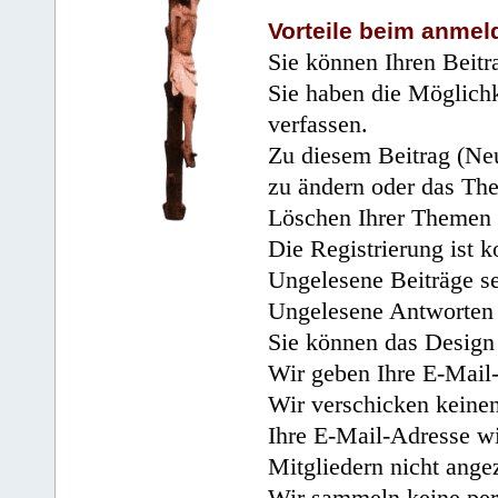
Vorteile beim anmel
Sie können Ihren Beitr
Sie haben die Möglichk
verfassen.
Zu diesem Beitrag (Neu
zu ändern oder das Th
Löschen Ihrer Themen 
Die Registrierung ist k
Ungelesene Beiträge se
Ungelesene Antworten 
Sie können das Design 
Wir geben Ihre E-Mail-
Wir verschicken keine
Ihre E-Mail-Adresse wi
Mitgliedern nicht angez