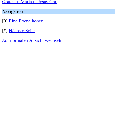
Gottes u. Maria u. Jesus Chr.
Navigation
[0]
Eine Ebene höher
[#]
Nächste Seite
Zur normalen Ansicht wechseln