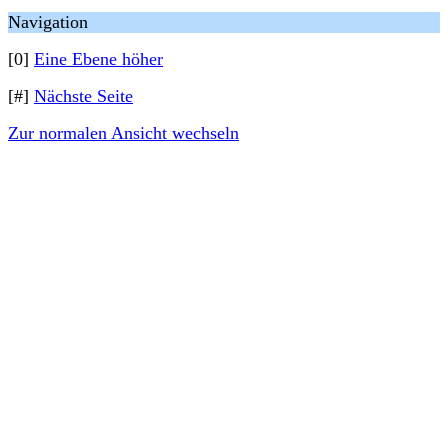
Navigation
[0]
Eine Ebene höher
[#]
Nächste Seite
Zur normalen Ansicht wechseln