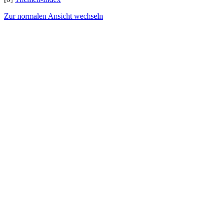
Zur normalen Ansicht wechseln