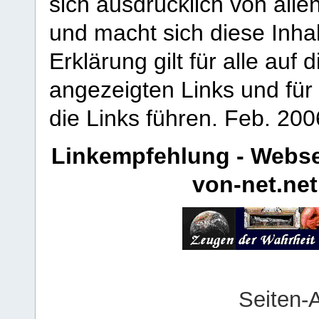
sich ausdrücklich von allen
und macht sich diese Inhal
Erklärung gilt für alle au
angezeigten Links und für 
die Links führen.
Feb. 200
Linkempfehlung - Webse
von-net.net
Seiten-