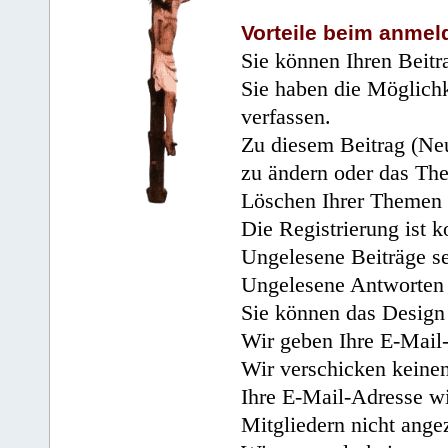
Vorteile beim anmel
Sie können Ihren Beitr
Sie haben die Möglichk
verfassen.
Zu diesem Beitrag (Neu
zu ändern oder das Th
Löschen Ihrer Themen 
Die Registrierung ist k
Ungelesene Beiträge se
Ungelesene Antworten 
Sie können das Design 
Wir geben Ihre E-Mail-
Wir verschicken keine
Ihre E-Mail-Adresse wi
Mitgliedern nicht angez