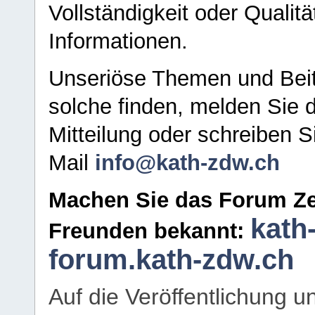
Vollständigkeit oder Qualitä
Informationen.
Unseriöse Themen und Beit
solche finden, melden Sie d
Mitteilung oder schreiben S
Mail
info@kath-zdw.ch
Machen Sie das Forum Ze
kath
Freunden bekannt:
forum.kath-zdw.ch
Auf die Veröffentlichung 