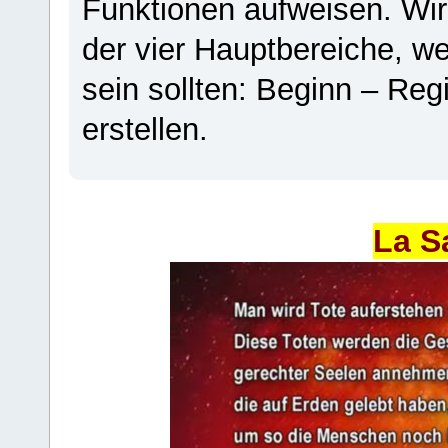
Funktionen aufweisen. Wir
der vier Hauptbereiche, w
sein sollten: Beginn – Regi
erstellen.
La S