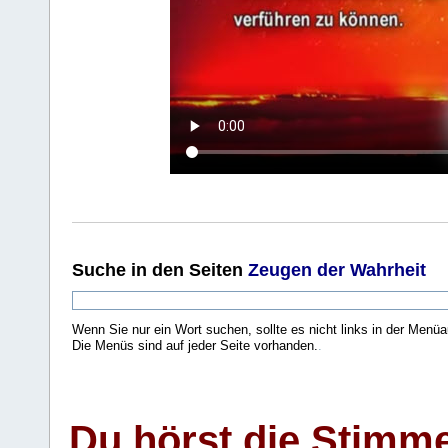
Suche
in den Seiten
Zeugen der Wahrheit
Wenn Sie nur ein Wort suchen, sollte es nicht links in der Menüa
Die Menüs sind auf jeder Seite vorhanden.
.
Du hörst die Stimm