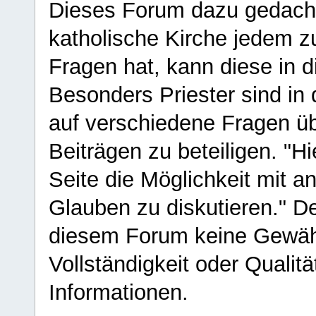
Dieses Forum dazu gedacht
katholische Kirche jedem z
Fragen hat, kann diese in 
Besonders Priester sind in
auf verschiedene Fragen ü
Beiträgen zu beteiligen. "H
Seite die Möglichkeit mit 
Glauben zu diskutieren." D
diesem Forum keine Gewähr f
Vollständigkeit oder Qualitä
Informationen.