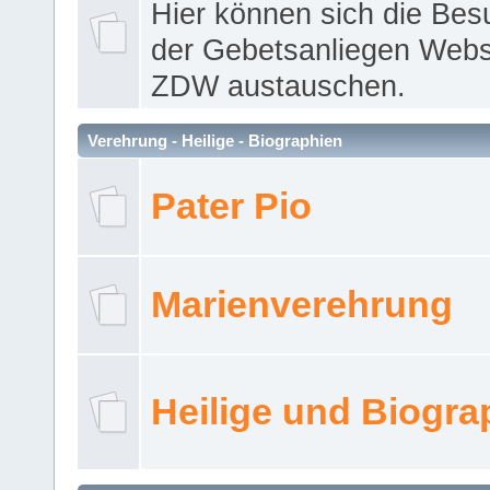
Hier können sich die Bes
der Gebetsanliegen Webse
ZDW austauschen.
Verehrung - Heilige - Biographien
Pater Pio
Marienverehrung
Heilige und Biogra