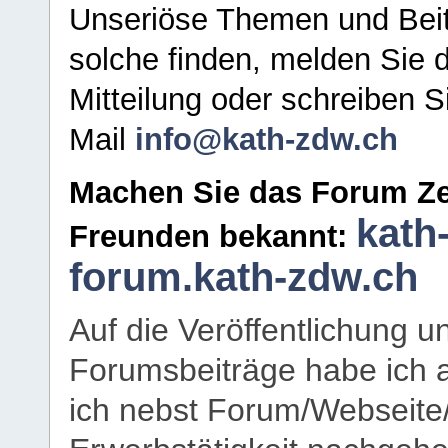
Unseriöse Themen und Beit
solche finden, melden Sie d
Mitteilung oder schreiben S
Mail
info@kath-zdw.ch
Machen Sie das Forum Ze
kath
Freunden bekannt:
forum.kath-zdw.ch
Auf die Veröffentlichung 
Forumsbeiträge habe ich al
ich nebst Forum/Webseite