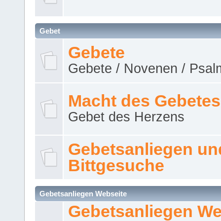
Gebet
Gebete
Gebete / Novenen / Psalm
Macht des Gebetes
Gebet des Herzens
Gebetsanliegen un
Bittgesuche
Gebetsanliegen Webseite
Gebetsanliegen We