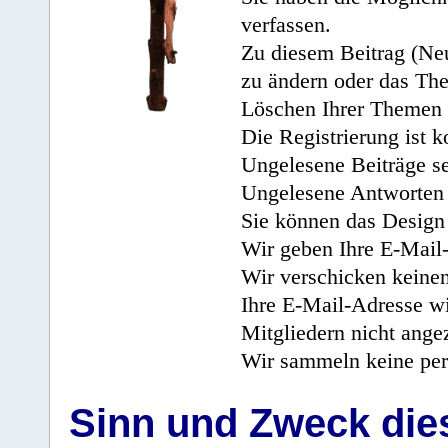
verfassen.
Zu diesem Beitrag (Neu
zu ändern oder das Th
Löschen Ihrer Themen 
Die Registrierung ist k
Ungelesene Beiträge se
Ungelesene Antworten 
Sie können das Design 
Wir geben Ihre E-Mail-
Wir verschicken keine
Ihre E-Mail-Adresse wi
Mitgliedern nicht angez
Wir sammeln keine per
Sinn und Zweck di