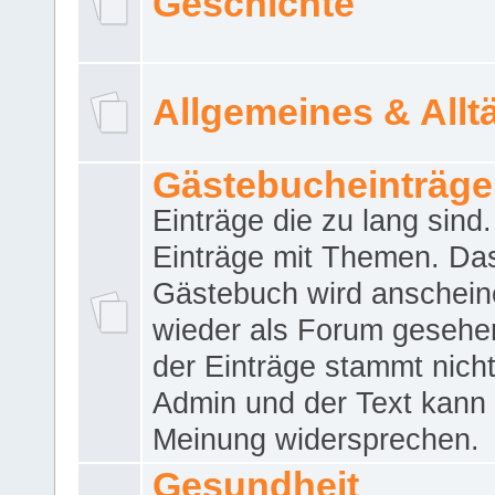
Geschichte
Allgemeines & Allt
Gästebucheinträge
Einträge die zu lang sind
Einträge mit Themen. Da
Gästebuch wird anschei
wieder als Forum gesehen
der Einträge stammt nich
Admin und der Text kann 
Meinung widersprechen.
Gesundheit