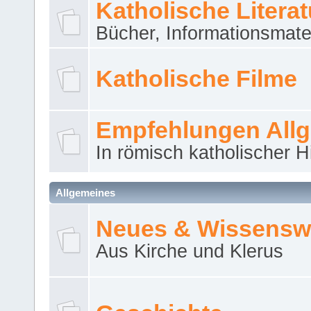
Katholische Literat
Bücher, Informationsmater
Katholische Filme
Empfehlungen All
In römisch katholischer H
Allgemeines
Neues & Wissensw
Aus Kirche und Klerus