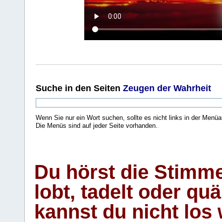
Suche
in den Seiten
Zeugen der Wahrheit
Wenn Sie nur ein Wort suchen, sollte es nicht links in der Menüa
Die Menüs sind auf jeder Seite vorhanden.
.
Du hörst die Stimm
lobt, tadelt oder qu
kannst du nicht los 