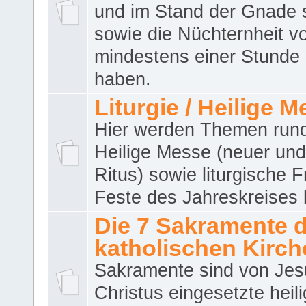
und im Stand der Gnade 
sowie die Nüchternheit v
mindestens einer Stunde
haben.
Liturgie / Heilige 
Hier werden Themen run
Heilige Messe (neuer und 
Ritus) sowie liturgische 
Feste des Jahreskreises 
Die 7 Sakramente 
katholischen Kirch
Sakramente sind von Jes
Christus eingesetzte heil