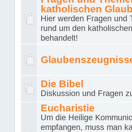
katholischen Glau
Hier werden Fragen und
rund um den katholische
behandelt!
Glaubenszeugniss
Die Bibel
Diskussion und Fragen zu
Eucharistie
Um die Heilige Kommuni
empfangen, muss man ka