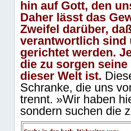
hin auf Gott, den u
Daher lässt das Gew
Zweifel darüber, daß
verantwortlich sind
gerichtet werden. Je
die zu sorgen seine
dieser Welt ist.
Diese
Schranke, die uns vo
trennt. »Wir haben hi
sondern suchen die z