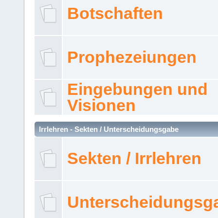
Botschaften
Prophezeiungen
Eingebungen und
Visionen
Irrlehren - Sekten / Unterscheidungsgabe
Sekten / Irrlehren
Unterscheidungsg