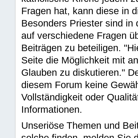
Fragen hat, kann diese in 
Besonders Priester sind in
auf verschiedene Fragen ü
Beiträgen zu beteiligen. "H
Seite die Möglichkeit mit 
Glauben zu diskutieren." D
diesem Forum keine Gewähr f
Vollständigkeit oder Qualitä
Informationen.
Unseriöse Themen und Beit
solche finden, melden Sie d