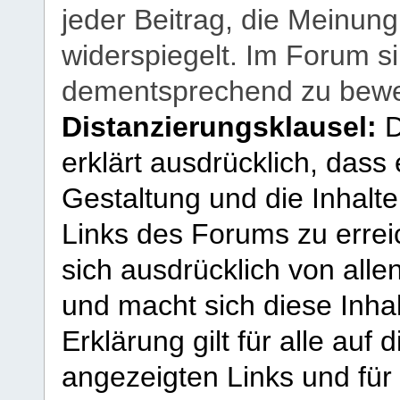
jeder Beitrag, die Meinun
widerspiegelt. Im Forum si
dementsprechend zu bewe
Distanzierungsklausel:
D
erklärt ausdrücklich, dass e
Gestaltung und die Inhalte
Links des Forums zu erreic
sich ausdrücklich von allen
und macht sich diese Inhal
Erklärung gilt für alle au
angezeigten Links und für 