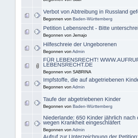
Verbot von Abtreibung in Russland gef
Begonnen von
Baden-Württemberg
Petition Lebensrecht - Bitte unterschre
Begonnen von Jemajo
Hilfeschreie der Ungeborenen
Begonnen von
Admin
FÜR LEBENSRECHT! WWW.AUFRUF
LEBENSRECHT.DE
Begonnen von SABRINA
Impfstoffe, die auf abgetriebenen Kind
Begonnen von
Admin
Taufe der abgetriebenen Kinder
Begonnen von
Baden-Württemberg
Niederlande: 650 Kinder jährlich nach
wegen Krankheit eingeschläfert
Begonnen von
Admin
Aufruf zur Unterzeichnung der Petition