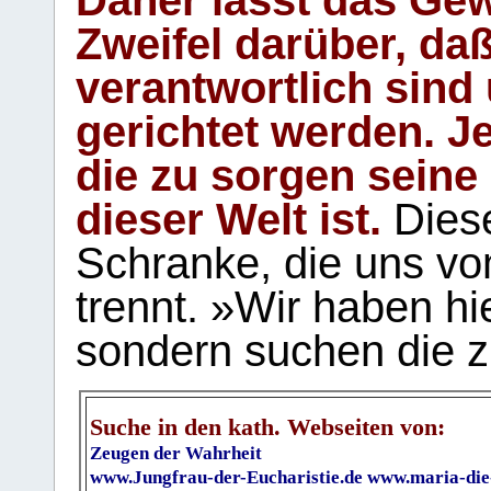
Zweifel darüber, daß
verantwortlich sind
gerichtet werden. Je
die zu sorgen seine
dieser Welt ist.
Diese
Schranke, die uns vo
trennt. »Wir haben hi
sondern suchen die z
Suche in den kath. Webseiten von:
Zeugen der Wahrheit
www.Jungfrau-der-Eucharistie.de
www.maria-die