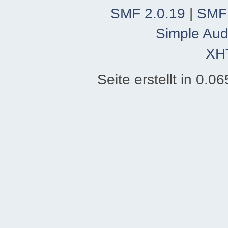
SMF 2.0.19
|
SMF
Simple Aud
XH
Seite erstellt in 0.