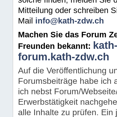
Mitteilung oder schreiben S
Mail
info@kath-zdw.ch
Machen Sie das Forum Ze
kath
Freunden bekannt:
forum.kath-zdw.ch
Auf die Veröffentlichung 
Forumsbeiträge habe ich al
ich nebst Forum/Webseite
Erwerbstätigkeit nachgehen
alle Inhalte zu prüfen. Ein