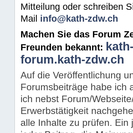
Mitteilung oder schreiben S
Mail
info@kath-zdw.ch
Machen Sie das Forum Ze
kath
Freunden bekannt:
forum.kath-zdw.ch
Auf die Veröffentlichung 
Forumsbeiträge habe ich al
ich nebst Forum/Webseite
Erwerbstätigkeit nachgehen
alle Inhalte zu prüfen. Ein