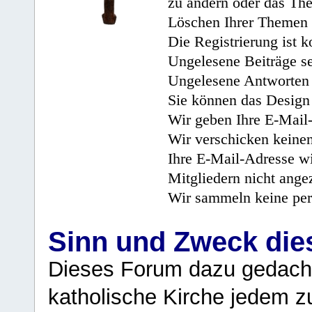
zu ändern oder das Th
Löschen Ihrer Themen 
Die Registrierung ist k
Ungelesene Beiträge se
Ungelesene Antworten 
Sie können das Design 
Wir geben Ihre E-Mail-
Wir verschicken keine
Ihre E-Mail-Adresse wi
Mitgliedern nicht angez
Wir sammeln keine per
Sinn und Zweck di
Dieses Forum dazu gedacht
katholische Kirche jedem z