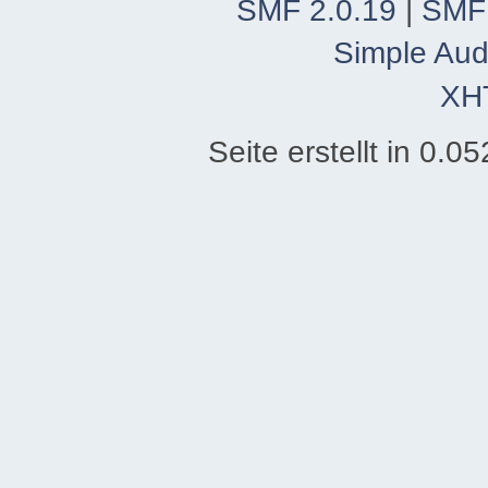
SMF 2.0.19
|
SMF
Simple Aud
XH
Seite erstellt in 0.