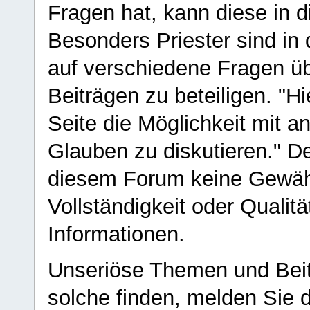
Fragen hat, kann diese in 
Besonders Priester sind in
auf verschiedene Fragen ü
Beiträgen zu beteiligen. "H
Seite die Möglichkeit mit 
Glauben zu diskutieren." D
diesem Forum keine Gewähr f
Vollständigkeit oder Qualitä
Informationen.
Unseriöse Themen und Beit
solche finden, melden Sie d