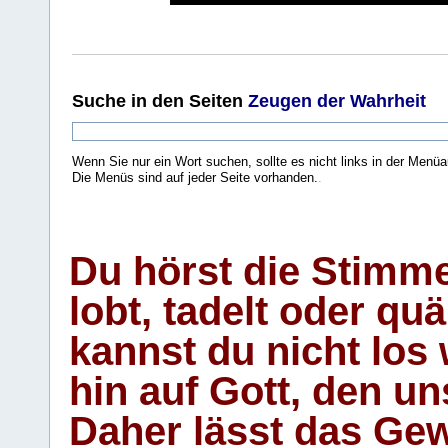
Suche
in den Seiten
Zeugen der Wahrheit
Wenn Sie nur ein Wort suchen, sollte es nicht links in der Menüa
Die Menüs sind auf jeder Seite vorhanden.
.
Du hörst die Stimm
lobt, tadelt oder qu
kannst du nicht los 
hin auf Gott, den u
Daher lässt das Gew