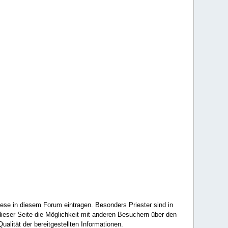
ese in diesem Forum eintragen. Besonders Priester sind in
ieser Seite die Möglichkeit mit anderen Besuchern über den
ualität der bereitgestellten Informationen.