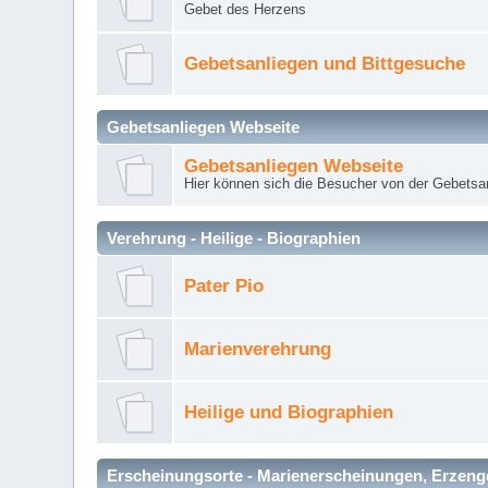
Gebet des Herzens
Gebetsanliegen und Bittgesuche
Gebetsanliegen Webseite
Gebetsanliegen Webseite
Hier können sich die Besucher von der Gebets
Verehrung - Heilige - Biographien
Pater Pio
Marienverehrung
Heilige und Biographien
Erscheinungsorte - Marienerscheinungen, Erzengel Mi