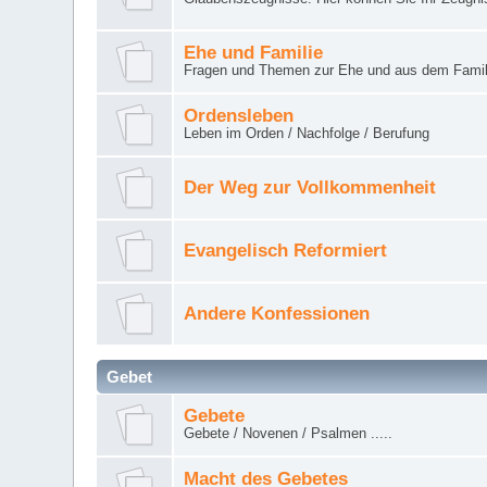
Ehe und Familie
Fragen und Themen zur Ehe und aus dem Famil
Ordensleben
Leben im Orden / Nachfolge / Berufung
Der Weg zur Vollkommenheit
Evangelisch Reformiert
Andere Konfessionen
Gebet
Gebete
Gebete / Novenen / Psalmen .....
Macht des Gebetes