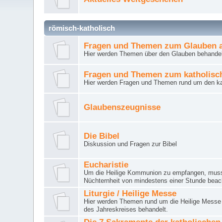
römisch-katholisch
Fragen und Themen zum Glauben a
Hier werden Themen über den Glauben behandel
Fragen und Themen zum katholisc
Hier werden Fragen und Themen rund um den ka
Glaubenszeugnisse
Die Bibel
Diskussion und Fragen zur Bibel
Eucharistie
Um die Heilige Kommunion zu empfangen, muss 
Nüchternheit von mindestens einer Stunde beac
Liturgie / Heilige Messe
Hier werden Themen rund um die Heilige Messe (
des Jahreskreises behandelt.