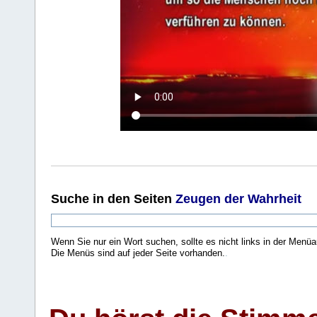
Suche
in den Seiten
Zeugen der Wahrheit
Wenn Sie nur ein Wort suchen, sollte es nicht links in der Menüa
Die Menüs sind auf jeder Seite vorhanden.
.