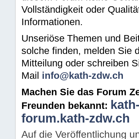
Vollständigkeit oder Qualitä
Informationen.
Unseriöse Themen und Beit
solche finden, melden Sie d
Mitteilung oder schreiben S
Mail
info@kath-zdw.ch
Machen Sie das Forum Ze
kath
Freunden bekannt:
forum.kath-zdw.ch
Auf die Veröffentlichung 