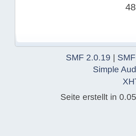
48
SMF 2.0.19
|
SMF
Simple Aud
XH
Seite erstellt in 0