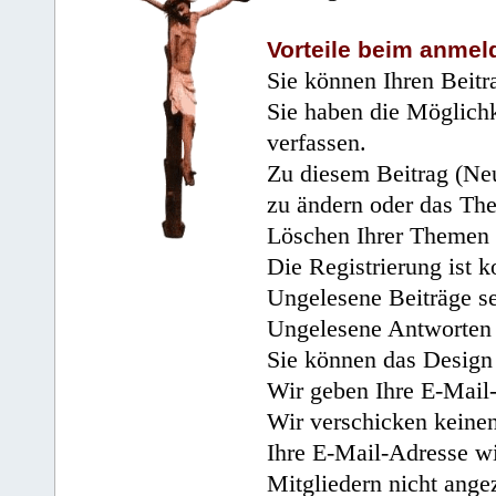
Vorteile beim anmel
Sie können Ihren Beitr
Sie haben die Möglichk
verfassen.
Zu diesem Beitrag (Neu
zu ändern oder das Th
Löschen Ihrer Themen 
Die Registrierung ist k
Ungelesene Beiträge se
Ungelesene Antworten 
Sie können das Design 
Wir geben Ihre E-Mail-
Wir verschicken keine
Ihre E-Mail-Adresse wi
Mitgliedern nicht angez