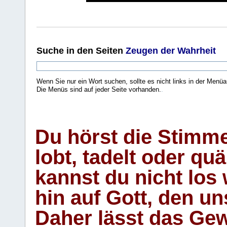
Suche
in den Seiten
Zeugen der Wahrheit
Wenn Sie nur ein Wort suchen, sollte es nicht links in der Menüa
Die Menüs sind auf jeder Seite vorhanden.
.
Du hörst die Stimm
lobt, tadelt oder qu
kannst du nicht los 
hin auf Gott, den u
Daher lässt das Gew