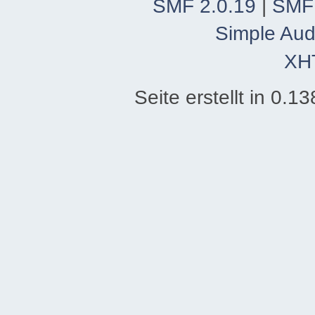
SMF 2.0.19
|
SMF
Simple Aud
XH
Seite erstellt in 0.