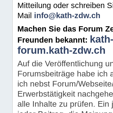
Mitteilung oder schreiben S
Mail
info@kath-zdw.ch
Machen Sie das Forum Ze
kath
Freunden bekannt:
forum.kath-zdw.ch
Auf die Veröffentlichung 
Forumsbeiträge habe ich al
ich nebst Forum/Webseite
Erwerbstätigkeit nachgehen
alle Inhalte zu prüfen. Ein