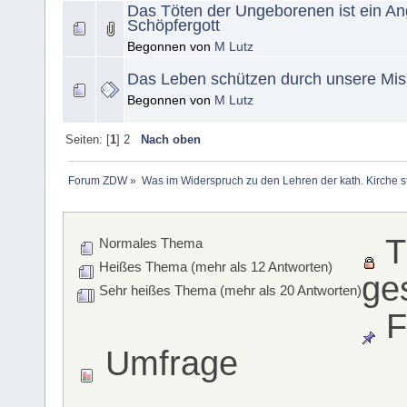
Das Töten der Ungeborenen ist ein Ang
Schöpfergott
Begonnen von
M Lutz
Das Leben schützen durch unsere Mis
Begonnen von
M Lutz
Seiten: [
1
]
2
Nach oben
Forum ZDW
»
Was im Widerspruch zu den Lehren der kath. Kirche s
T
Normales Thema
Heißes Thema (mehr als 12 Antworten)
ge
Sehr heißes Thema (mehr als 20 Antworten)
F
Umfrage