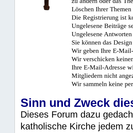
zu ändern oder das Th
Löschen Ihrer Themen 
Die Registrierung ist k
Ungelesene Beiträge se
Ungelesene Antworten 
Sie können das Design 
Wir geben Ihre E-Mail-
Wir verschicken keine
Ihre E-Mail-Adresse wi
Mitgliedern nicht angez
Wir sammeln keine per
Sinn und Zweck di
Dieses Forum dazu gedacht
katholische Kirche jedem z