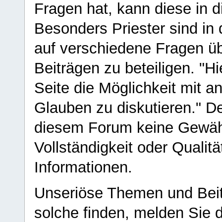
Fragen hat, kann diese in 
Besonders Priester sind in
auf verschiedene Fragen ü
Beiträgen zu beteiligen. "H
Seite die Möglichkeit mit 
Glauben zu diskutieren." D
diesem Forum keine Gewähr f
Vollständigkeit oder Qualitä
Informationen.
Unseriöse Themen und Beit
solche finden, melden Sie d