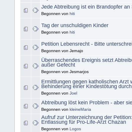
Jede Abtreibung ist ein Brandopfer an
Begonnen von
hiti
Tag der unschuldigen Kinder
Begonnen von
hiti
Petition Lebensrecht - Bitte unterschre
Begonnen von Jemajo
Überraschendes Ereignis setzt Abtrei
außer Gefecht
Begonnen von Jesmarjos
Ermittlungen gegen katholischen Arzt
Behinderung einer Kindestötung durch
Begonnen von
Joel
Abtreibung löst kein Problem - aber sie
Begonnen von
kleineMaria
Aufruf zur Unterzeichnung der Petition
Entlassung für Pro-Life-Arzt Chazan
Begonnen von
Logos