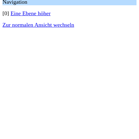
Navigation
[0]
Eine Ebene höher
Zur normalen Ansicht wechseln