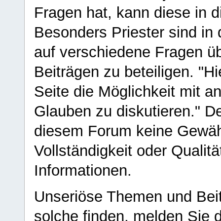
Fragen hat, kann diese in 
Besonders Priester sind in
auf verschiedene Fragen ü
Beiträgen zu beteiligen. "H
Seite die Möglichkeit mit 
Glauben zu diskutieren." D
diesem Forum keine Gewähr f
Vollständigkeit oder Qualitä
Informationen.
Unseriöse Themen und Beit
solche finden, melden Sie d