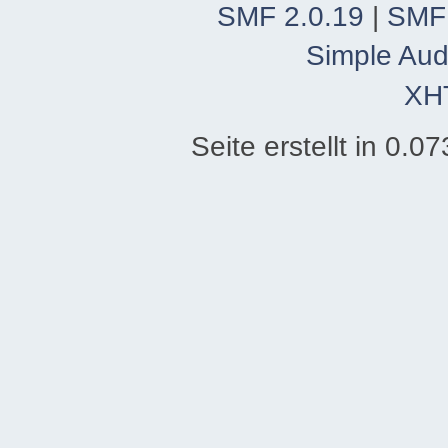
SMF 2.0.19
|
SMF
Simple Aud
XH
Seite erstellt in 0.