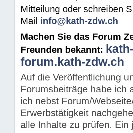
Mitteilung oder schreiben S
Mail
info@kath-zdw.ch
Machen Sie das Forum Ze
kath
Freunden bekannt:
forum.kath-zdw.ch
Auf die Veröffentlichung 
Forumsbeiträge habe ich al
ich nebst Forum/Webseite
Erwerbstätigkeit nachgehen
alle Inhalte zu prüfen. Ein