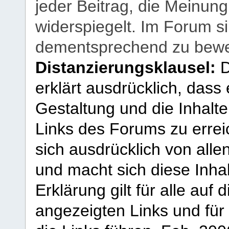
jeder Beitrag, die Meinun
widerspiegelt. Im Forum si
dementsprechend zu bewe
Distanzierungsklausel:
D
erklärt ausdrücklich, dass e
Gestaltung und die Inhalte
Links des Forums zu erreic
sich ausdrücklich von allen
und macht sich diese Inhal
Erklärung gilt für alle au
angezeigten Links und für 