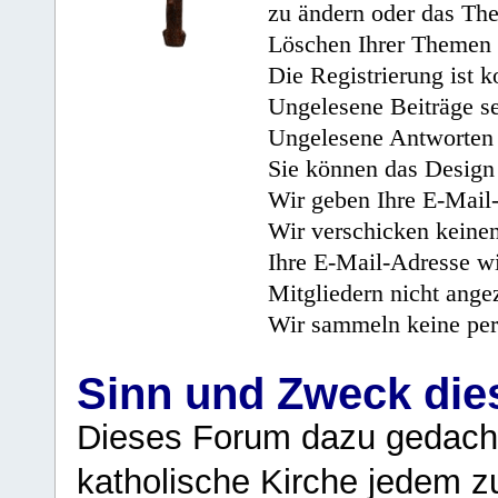
zu ändern oder das Th
Löschen Ihrer Themen 
Die Registrierung ist k
Ungelesene Beiträge se
Ungelesene Antworten 
Sie können das Design 
Wir geben Ihre E-Mail-
Wir verschicken keine
Ihre E-Mail-Adresse wi
Mitgliedern nicht angez
Wir sammeln keine per
Sinn und Zweck di
Dieses Forum dazu gedacht
katholische Kirche jedem z