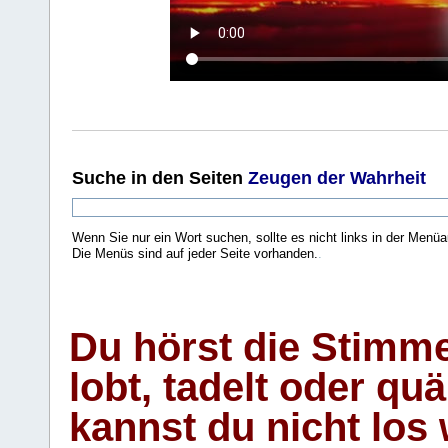
Suche
in den Seiten
Zeugen der Wahrheit
Wenn Sie nur ein Wort suchen, sollte es nicht links in der Menüa
Die Menüs sind auf jeder Seite vorhanden.
.
Du hörst die Stimm
lobt, tadelt oder qu
kannst du nicht los 