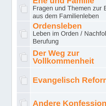
Ehe und Familie
Fragen und Themen zur 
aus dem Familienleben
Ordensleben
Leben im Orden / Nachfol
Berufung
Der Weg zur
Vollkommenheit
Evangelisch Refor
Andere Konfessio