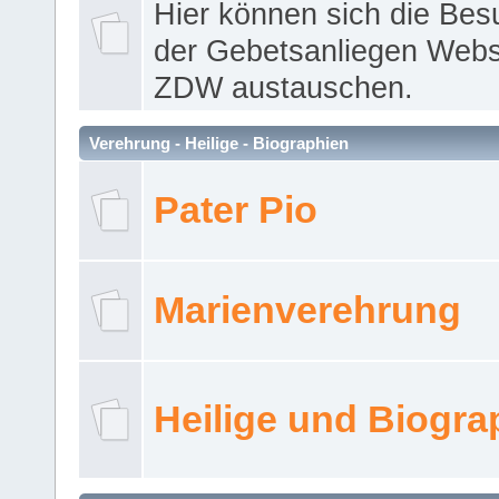
Hier können sich die Bes
der Gebetsanliegen Webse
ZDW austauschen.
Verehrung - Heilige - Biographien
Pater Pio
Marienverehrung
Heilige und Biogra