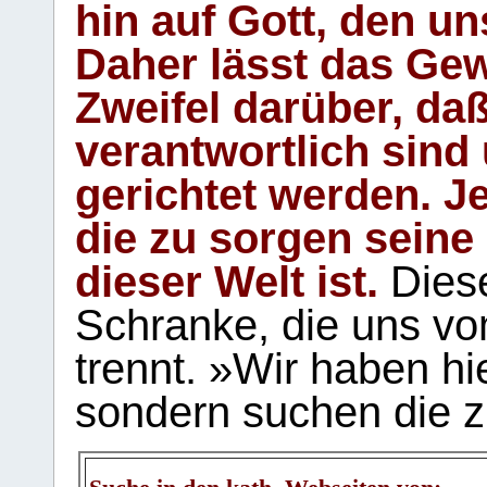
hin auf Gott, den u
Daher lässt das Gew
Zweifel darüber, daß
verantwortlich sind
gerichtet werden. Je
die zu sorgen seine
dieser Welt ist.
Diese
Schranke, die uns vo
trennt. »Wir haben hi
sondern suchen die z