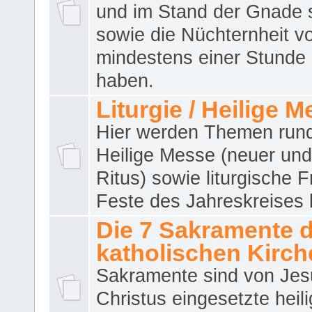
und im Stand der Gnade 
sowie die Nüchternheit v
mindestens einer Stunde
haben.
Liturgie / Heilige 
Hier werden Themen run
Heilige Messe (neuer und 
Ritus) sowie liturgische 
Feste des Jahreskreises 
Die 7 Sakramente 
katholischen Kirch
Sakramente sind von Jes
Christus eingesetzte heil