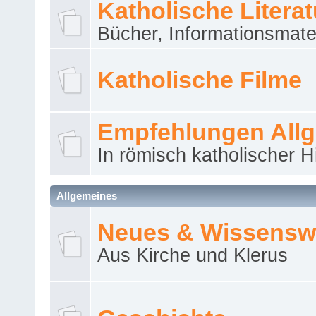
Katholische Literat
Bücher, Informationsmater
Katholische Filme
Empfehlungen All
In römisch katholischer H
Allgemeines
Neues & Wissensw
Aus Kirche und Klerus