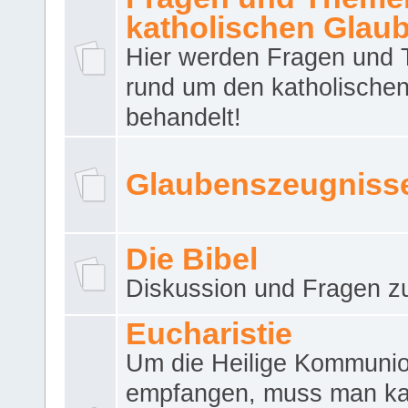
katholischen Glau
Hier werden Fragen und
rund um den katholische
behandelt!
Glaubenszeugniss
Die Bibel
Diskussion und Fragen zu
Eucharistie
Um die Heilige Kommuni
empfangen, muss man ka