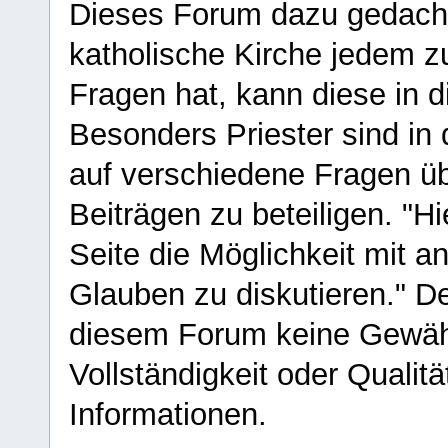
Dieses Forum dazu gedacht
katholische Kirche jedem z
Fragen hat, kann diese in 
Besonders Priester sind in
auf verschiedene Fragen ü
Beiträgen zu beteiligen. "H
Seite die Möglichkeit mit 
Glauben zu diskutieren." D
diesem Forum keine Gewähr f
Vollständigkeit oder Qualitä
Informationen.