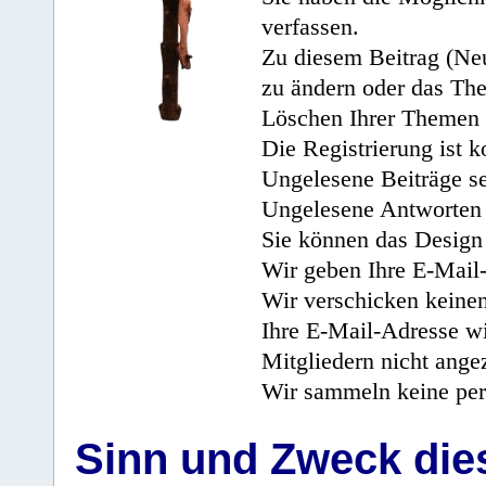
verfassen.
Zu diesem Beitrag (Neu
zu ändern oder das Th
Löschen Ihrer Themen 
Die Registrierung ist k
Ungelesene Beiträge se
Ungelesene Antworten 
Sie können das Design 
Wir geben Ihre E-Mail-
Wir verschicken keine
Ihre E-Mail-Adresse wi
Mitgliedern nicht angez
Wir sammeln keine per
Sinn und Zweck di