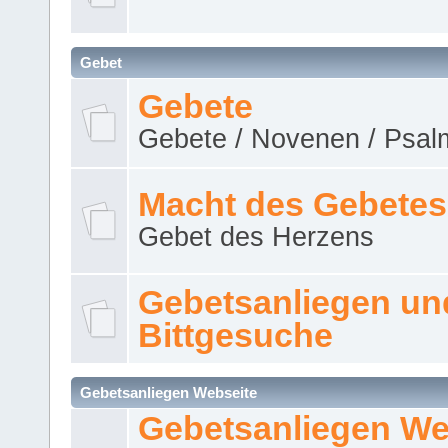
Gebet
Gebete
Gebete / Novenen / Psalm
Macht des Gebetes
Gebet des Herzens
Gebetsanliegen un
Bittgesuche
Gebetsanliegen Webseite
Gebetsanliegen We