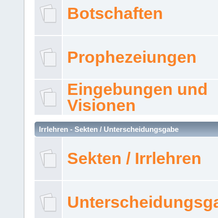
Botschaften
Prophezeiungen
Eingebungen und
Visionen
Irrlehren - Sekten / Unterscheidungsgabe
Sekten / Irrlehren
Unterscheidungsg