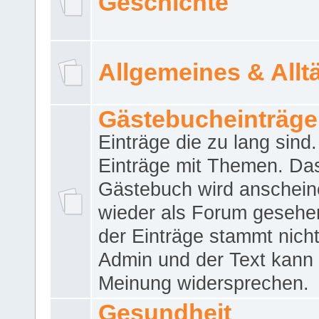
Geschichte
Allgemeines & Allt
Gästebucheinträge
Einträge die zu lang sind
Einträge mit Themen. Da
Gästebuch wird anschei
wieder als Forum gesehen
der Einträge stammt nich
Admin und der Text kann 
Meinung widersprechen.
Gesundheit