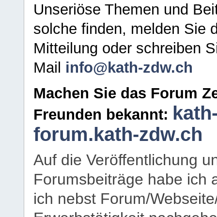
Unseriöse Themen und Beit
solche finden, melden Sie d
Mitteilung oder schreiben S
Mail
info@kath-zdw.ch
Machen Sie das Forum Ze
kath
Freunden bekannt:
forum.kath-zdw.ch
Auf die Veröffentlichung 
Forumsbeiträge habe ich al
ich nebst Forum/Webseite