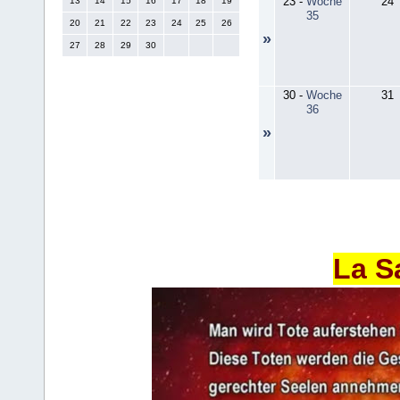
23
-
Woche
24
13
14
15
16
17
18
19
35
20
21
22
23
24
25
26
»
27
28
29
30
30
-
Woche
31
36
»
La S