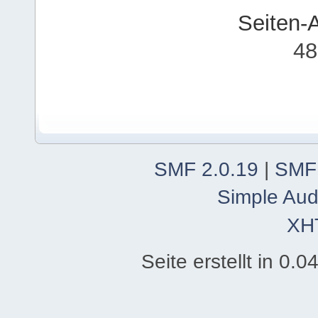
Seiten-
48
SMF 2.0.19
|
SMF
Simple Aud
XH
Seite erstellt in 0