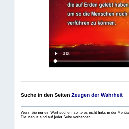
Suche
in den Seiten
Zeugen der Wahrheit
Wenn Sie nur ein Wort suchen, sollte es nicht links in der Menüa
Die Menüs sind auf jeder Seite vorhanden.
.