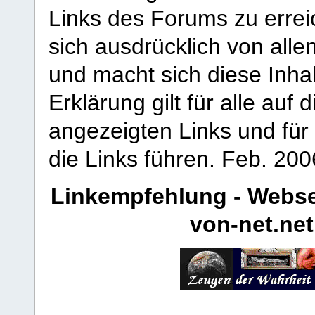
Links des Forums zu erreic
sich ausdrücklich von allen
und macht sich diese Inhal
Erklärung gilt für alle au
angezeigten Links und für 
die Links führen.
Feb. 200
Linkempfehlung - Webse
von-net.net