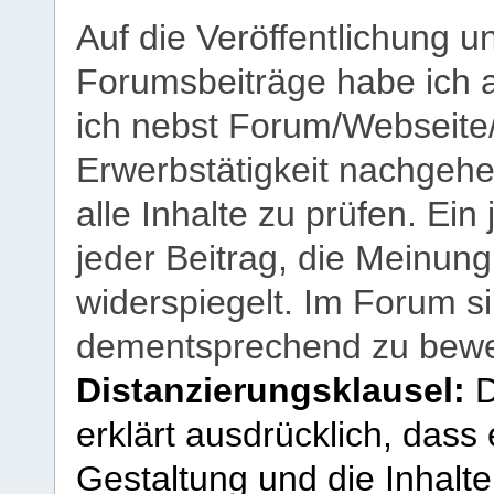
Auf die Veröffentlichung 
Forumsbeiträge habe ich al
ich nebst Forum/Webseite
Erwerbstätigkeit nachgehen
alle Inhalte zu prüfen. Ein
jeder Beitrag, die Meinun
widerspiegelt. Im Forum si
dementsprechend zu bewe
Distanzierungsklausel:
D
erklärt ausdrücklich, dass e
Gestaltung und die Inhalte