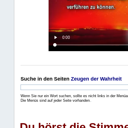
Suche
in den Seiten
Zeugen der Wahrheit
Wenn Sie nur ein Wort suchen, sollte es nicht links in der Menüa
Die Menüs sind auf jeder Seite vorhanden.
.
Du hörst die Stimm