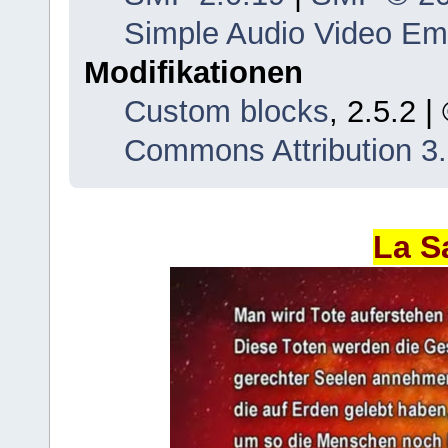
Simple Audio Video E
Modifikationen
Custom blocks
, 2.5.2 
Commons Attribution 3
La S