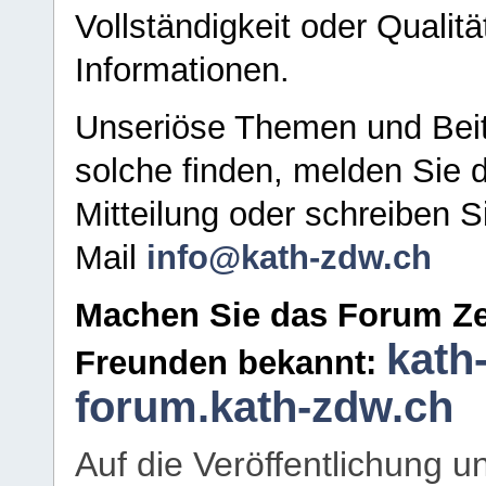
Vollständigkeit oder Qualitä
Informationen.
Unseriöse Themen und Beit
solche finden, melden Sie d
Mitteilung oder schreiben S
Mail
info@kath-zdw.ch
Machen Sie das Forum Ze
kath
Freunden bekannt:
forum.kath-zdw.ch
Auf die Veröffentlichung 