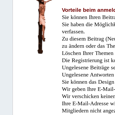
Vorteile beim anmel
Sie können Ihren Beitr
Sie haben die Möglichk
verfassen.
Zu diesem Beitrag (Neu
zu ändern oder das Th
Löschen Ihrer Themen 
Die Registrierung ist k
Ungelesene Beiträge se
Ungelesene Antworten 
Sie können das Design 
Wir geben Ihre E-Mail-
Wir verschicken keine
Ihre E-Mail-Adresse wi
Mitgliedern nicht angez