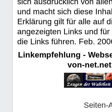
sich ausdrücklich von allen
und macht sich diese Inhal
Erklärung gilt für alle au
angezeigten Links und für 
die Links führen.
Feb. 200
Linkempfehlung - Webse
von-net.net
Seiten-