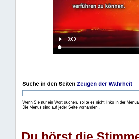
Suche
in den Seiten
Zeugen der Wahrheit
Wenn Sie nur ein Wort suchen, sollte es nicht links in der Menüa
Die Menüs sind auf jeder Seite vorhanden.
.
Du hörst die Stimm