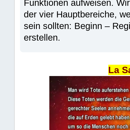
Funktionen aufweisen. Wir
der vier Hauptbereiche, w
sein sollten: Beginn – Regi
erstellen.
La S