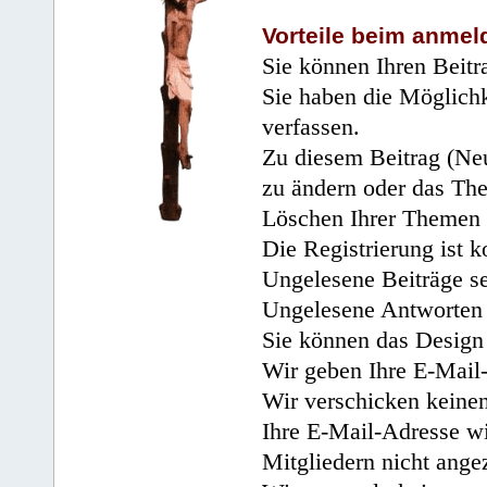
Vorteile beim anmel
Sie können Ihren Beitr
Sie haben die Möglichk
verfassen.
Zu diesem Beitrag (Neu
zu ändern oder das Th
Löschen Ihrer Themen 
Die Registrierung ist k
Ungelesene Beiträge se
Ungelesene Antworten 
Sie können das Design 
Wir geben Ihre E-Mail-
Wir verschicken keine
Ihre E-Mail-Adresse wi
Mitgliedern nicht angez