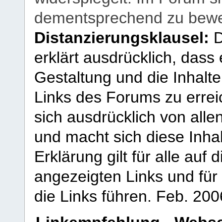
dementsprechend zu bewe
Distanzierungsklausel:
D
erklärt ausdrücklich, dass e
Gestaltung und die Inhalte
Links des Forums zu erreic
sich ausdrücklich von allen
und macht sich diese Inhal
Erklärung gilt für alle au
angezeigten Links und für 
die Links führen.
Feb. 200