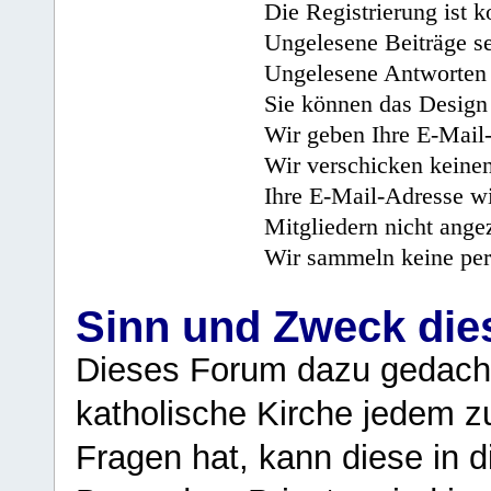
Die Registrierung ist k
Ungelesene Beiträge se
Ungelesene Antworten 
Sie können das Design 
Wir geben Ihre E-Mail-
Wir verschicken keine
Ihre E-Mail-Adresse wi
Mitgliedern nicht angez
Wir sammeln keine per
Sinn und Zweck di
Dieses Forum dazu gedacht
katholische Kirche jedem z
Fragen hat, kann diese in 