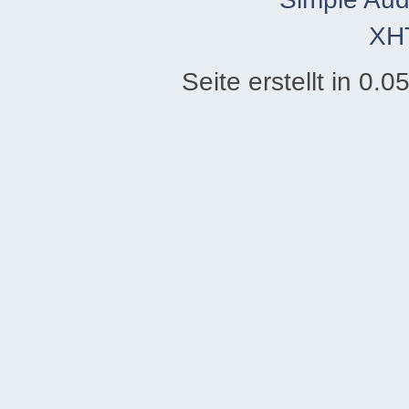
XH
Seite erstellt in 0