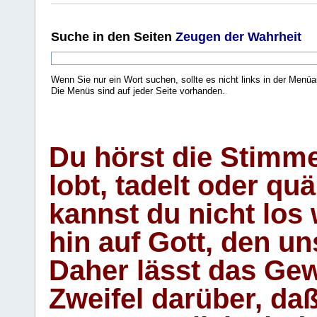
Suche
in den Seiten
Zeugen der Wahrheit
Wenn Sie nur ein Wort suchen, sollte es nicht links in der Menüa
Die Menüs sind auf jeder Seite vorhanden.
.
Du hörst die Stimm
lobt, tadelt oder qu
kannst du nicht los 
hin auf Gott, den u
Daher lässt das Gew
Zweifel darüber, daß