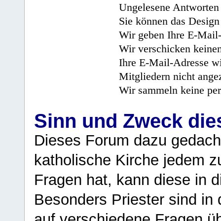
Ungelesene Antworten 
Sie können das Design 
Wir geben Ihre E-Mail-
Wir verschicken keine
Ihre E-Mail-Adresse wi
Mitgliedern nicht angez
Wir sammeln keine per
Sinn und Zweck di
Dieses Forum dazu gedacht
katholische Kirche jedem z
Fragen hat, kann diese in 
Besonders Priester sind in
auf verschiedene Fragen ü