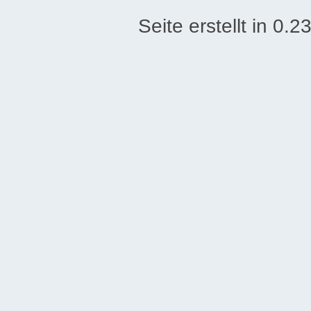
Seite erstellt in 0