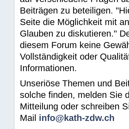
Beiträgen zu beteiligen. "H
Seite die Möglichkeit mit 
Glauben zu diskutieren." D
diesem Forum keine Gewähr f
Vollständigkeit oder Qualitä
Informationen.
Unseriöse Themen und Beit
solche finden, melden Sie d
Mitteilung oder schreiben S
Mail
info@kath-zdw.ch