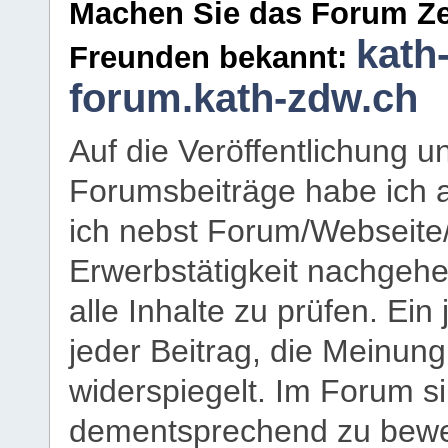
Machen Sie das Forum Ze
kath
Freunden bekannt:
forum.kath-zdw.ch
Auf die Veröffentlichung 
Forumsbeiträge habe ich al
ich nebst Forum/Webseite
Erwerbstätigkeit nachgehen
alle Inhalte zu prüfen. Ein
jeder Beitrag, die Meinun
widerspiegelt. Im Forum si
dementsprechend zu bewe