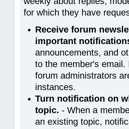
weekly about replies, moder
for which they have reques
Receive forum newsle
important notification
announcements, and othe
to the member's email. E
forum administrators are
instances.
Turn notification on w
topic.
- When a member 
an existing topic, notific