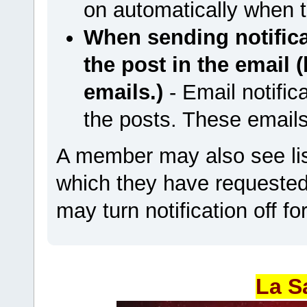
on automatically when t
When sending notificat
the post in the email 
emails.)
- Email notifica
the posts. These emails
A member may also see list
which they have requested n
may turn notification off fo
La S