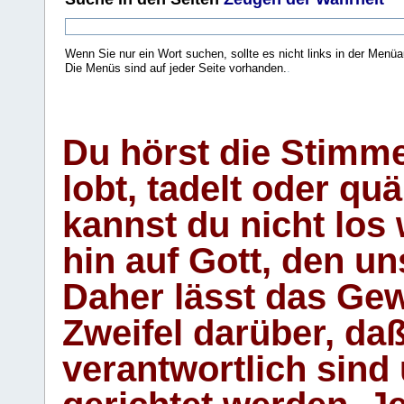
Wenn Sie nur ein Wort suchen, sollte es nicht links in der Menüa
Die Menüs sind auf jeder Seite vorhanden.
.
Du hörst die Stimm
lobt, tadelt oder qu
kannst du nicht los 
hin auf Gott, den u
Daher lässt das Gew
Zweifel darüber, daß
verantwortlich sind