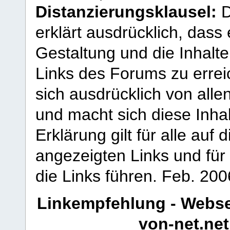
Distanzierungsklausel:
D
erklärt ausdrücklich, dass e
Gestaltung und die Inhalte
Links des Forums zu erreic
sich ausdrücklich von allen
und macht sich diese Inhal
Erklärung gilt für alle au
angezeigten Links und für 
die Links führen.
Feb. 200
Linkempfehlung - Webse
von-net.net