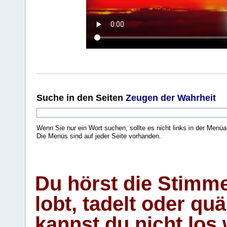
Suche
in den Seiten
Zeugen der Wahrheit
Wenn Sie nur ein Wort suchen, sollte es nicht links in der Menüa
Die Menüs sind auf jeder Seite vorhanden.
.
Du hörst die Stimm
lobt, tadelt oder qu
kannst du nicht los 