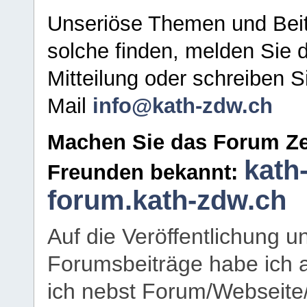
Unseriöse Themen und Beit
solche finden, melden Sie d
Mitteilung oder schreiben S
Mail
info@kath-zdw.ch
Machen Sie das Forum Ze
kath
Freunden bekannt:
forum.kath-zdw.ch
Auf die Veröffentlichung 
Forumsbeiträge habe ich al
ich nebst Forum/Webseite