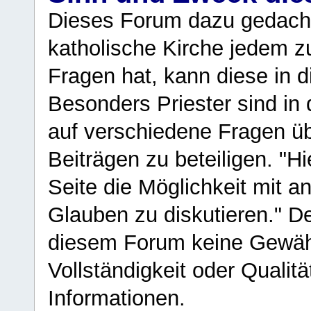
Dieses Forum dazu gedacht
katholische Kirche jedem z
Fragen hat, kann diese in 
Besonders Priester sind in
auf verschiedene Fragen ü
Beiträgen zu beteiligen. "H
Seite die Möglichkeit mit 
Glauben zu diskutieren." D
diesem Forum keine Gewähr f
Vollständigkeit oder Qualitä
Informationen.