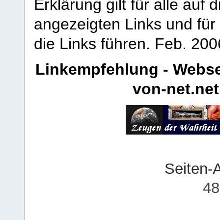
Erklärung gilt für alle au
angezeigten Links und für 
die Links führen.
Feb. 200
Linkempfehlung - Webse
von-net.net
Seiten-
48