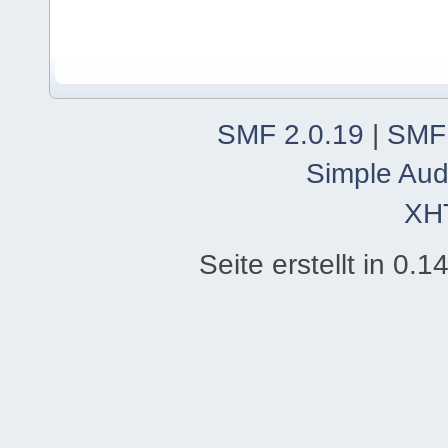
SMF 2.0.19
|
SMF
Simple Aud
XH
Seite erstellt in 0