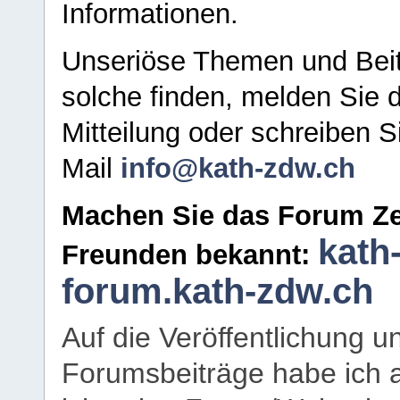
Informationen.
Unseriöse Themen und Beit
solche finden, melden Sie d
Mitteilung oder schreiben S
Mail
info@kath-zdw.ch
Machen Sie das Forum Ze
kath
Freunden bekannt:
forum.kath-zdw.ch
Auf die Veröffentlichung 
Forumsbeiträge habe ich al