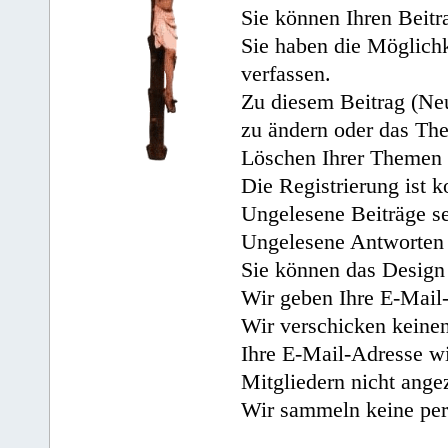
Sie können Ihren Beitr
Sie haben die Möglichk
verfassen.
Zu diesem Beitrag (Neu
zu ändern oder das Th
Löschen Ihrer Themen 
Die Registrierung ist k
Ungelesene Beiträge se
Ungelesene Antworten 
Sie können das Design 
Wir geben Ihre E-Mail-
Wir verschicken keine
Ihre E-Mail-Adresse wi
Mitgliedern nicht angez
Wir sammeln keine per