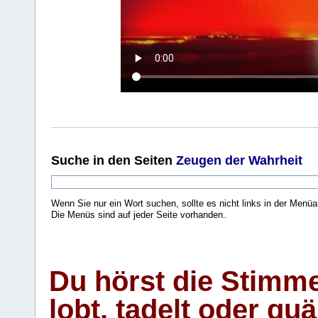
Suche
in den Seiten
Zeugen der Wahrheit
Wenn Sie nur ein Wort suchen, sollte es nicht links in der Menüa
Die Menüs sind auf jeder Seite vorhanden.
.
Du hörst die Stimm
lobt, tadelt oder qu