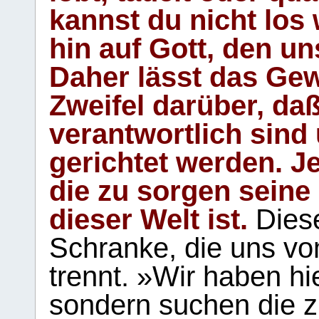
kannst du nicht los 
hin auf Gott, den u
Daher lässt das Gew
Zweifel darüber, daß
verantwortlich sind
gerichtet werden. Je
die zu sorgen seine
dieser Welt ist.
Diese
Schranke, die uns vo
trennt. »Wir haben hi
sondern suchen die z