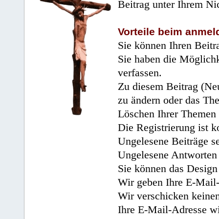
Beitrag unter Ihrem Ni
Vorteile beim anmel
Sie können Ihren Beitr
Sie haben die Möglichk
verfassen.
Zu diesem Beitrag (Neu
zu ändern oder das Th
Löschen Ihrer Themen 
Die Registrierung ist k
Ungelesene Beiträge se
Ungelesene Antworten 
Sie können das Design 
Wir geben Ihre E-Mail-
Wir verschicken keine
Ihre E-Mail-Adresse wi