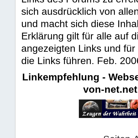
sich ausdrücklich von allen
und macht sich diese Inhal
Erklärung gilt für alle au
angezeigten Links und für 
die Links führen.
Feb. 200
Linkempfehlung - Webse
von-net.net