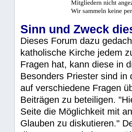
Mitgliedern nicht angez
Wir sammeln keine per
Sinn und Zweck di
Dieses Forum dazu gedacht
katholische Kirche jedem z
Fragen hat, kann diese in 
Besonders Priester sind in
auf verschiedene Fragen ü
Beiträgen zu beteiligen. "H
Seite die Möglichkeit mit 
Glauben zu diskutieren." D