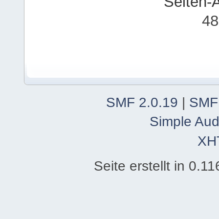
Seiten-
48
SMF 2.0.19
|
SMF
Simple Aud
XH
Seite erstellt in 0.