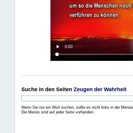
Suche
in den Seiten
Zeugen der Wahrheit
Wenn Sie nur ein Wort suchen, sollte es nicht links in der Menüa
Die Menüs sind auf jeder Seite vorhanden.
.