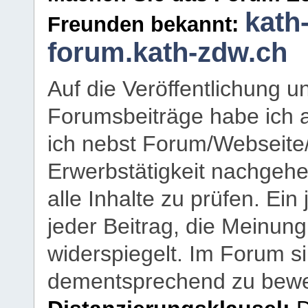
kath
Freunden bekannt:
forum.kath-zdw.ch
Auf die Veröffentlichung 
Forumsbeiträge habe ich al
ich nebst Forum/Webseite
Erwerbstätigkeit nachgehen
alle Inhalte zu prüfen. Ein
jeder Beitrag, die Meinun
widerspiegelt. Im Forum si
dementsprechend zu bewe