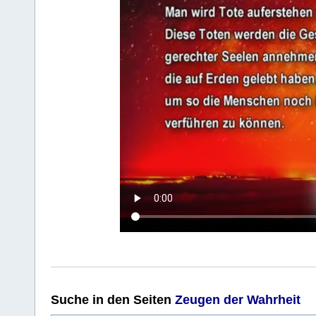
Suche
in den Seiten
Zeugen der Wahrheit