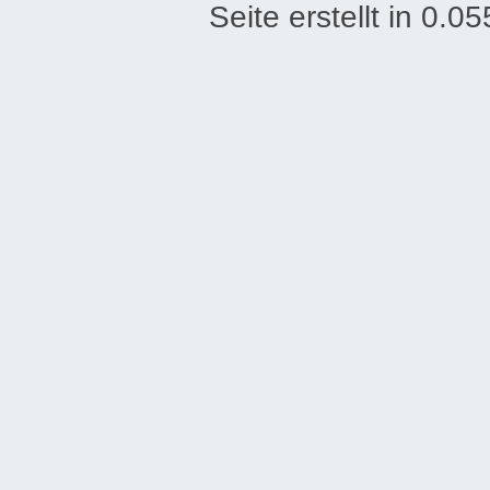
Seite erstellt in 0.