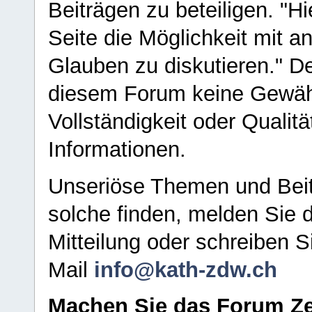
Beiträgen zu beteiligen. "H
Seite die Möglichkeit mit 
Glauben zu diskutieren." D
diesem Forum keine Gewähr f
Vollständigkeit oder Qualitä
Informationen.
Unseriöse Themen und Beit
solche finden, melden Sie d
Mitteilung oder schreiben S
Mail
info@kath-zdw.ch
Machen Sie das Forum Ze