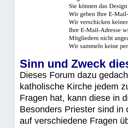
Sie können das Design 
Wir geben Ihre E-Mail-
Wir verschicken keine
Ihre E-Mail-Adresse wi
Mitgliedern nicht angez
Wir sammeln keine per
Sinn und Zweck di
Dieses Forum dazu gedacht
katholische Kirche jedem z
Fragen hat, kann diese in 
Besonders Priester sind in
auf verschiedene Fragen ü