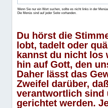
Wenn Sie nur ein Wort suchen, sollte es nicht links in der Menüa
Die Menüs sind auf jeder Seite vorhanden.
.
Du hörst die Stimm
lobt, tadelt oder qu
kannst du nicht los 
hin auf Gott, den u
Daher lässt das Gew
Zweifel darüber, daß
verantwortlich sind
gerichtet werden. Je