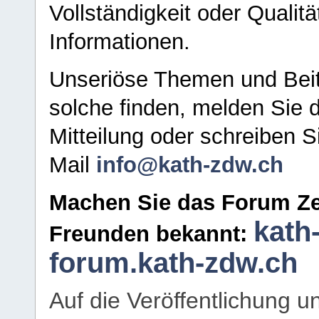
Vollständigkeit oder Qualitä
Informationen.
Unseriöse Themen und Beit
solche finden, melden Sie d
Mitteilung oder schreiben S
Mail
info@kath-zdw.ch
Machen Sie das Forum Ze
kath
Freunden bekannt:
forum.kath-zdw.ch
Auf die Veröffentlichung 