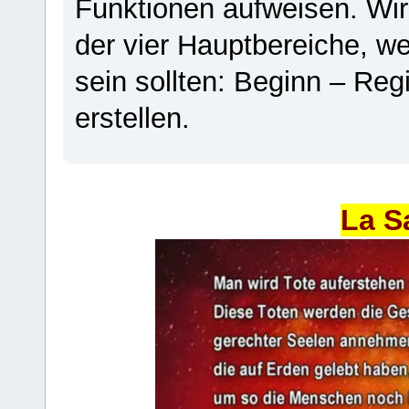
Funktionen aufweisen. Wir
der vier Hauptbereiche, w
sein sollten: Beginn – Regi
erstellen.
La S