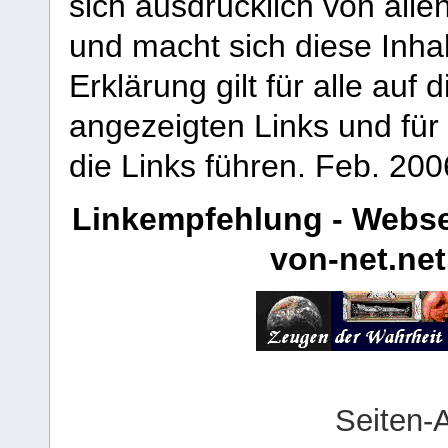
sich ausdrücklich von allen
und macht sich diese Inhal
Erklärung gilt für alle au
angezeigten Links und für 
die Links führen.
Feb. 200
Linkempfehlung - Webse
von-net.net
Seiten-