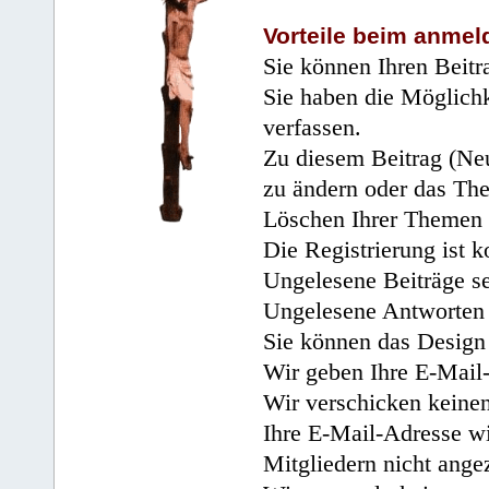
Vorteile beim anmel
Sie können Ihren Beitr
Sie haben die Möglichk
verfassen.
Zu diesem Beitrag (Neu
zu ändern oder das Th
Löschen Ihrer Themen 
Die Registrierung ist k
Ungelesene Beiträge se
Ungelesene Antworten 
Sie können das Design 
Wir geben Ihre E-Mail-
Wir verschicken keine
Ihre E-Mail-Adresse wi
Mitgliedern nicht angez