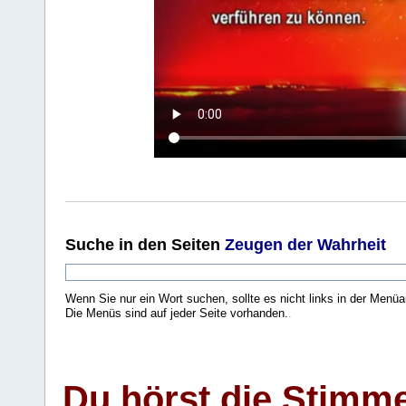
Suche
in den Seiten
Zeugen der Wahrheit
Wenn Sie nur ein Wort suchen, sollte es nicht links in der Menüa
Die Menüs sind auf jeder Seite vorhanden.
.
Du hörst die Stimm