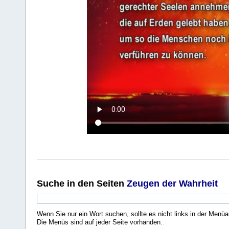
Suche
in den Seiten
Zeugen der Wahrheit
Wenn Sie nur ein Wort suchen, sollte es nicht links in der Menüa
Die Menüs sind auf jeder Seite vorhanden.
.