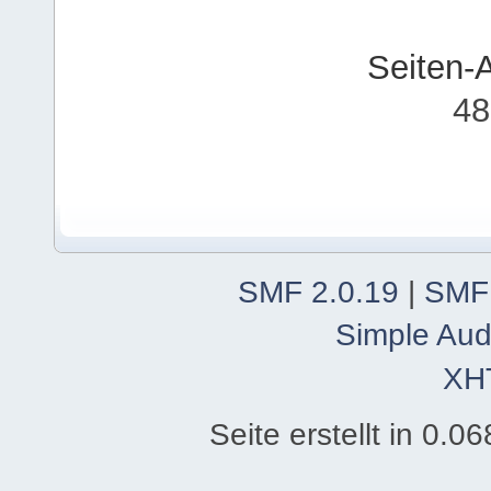
Seiten-
48
SMF 2.0.19
|
SMF
Simple Aud
XH
Seite erstellt in 0.