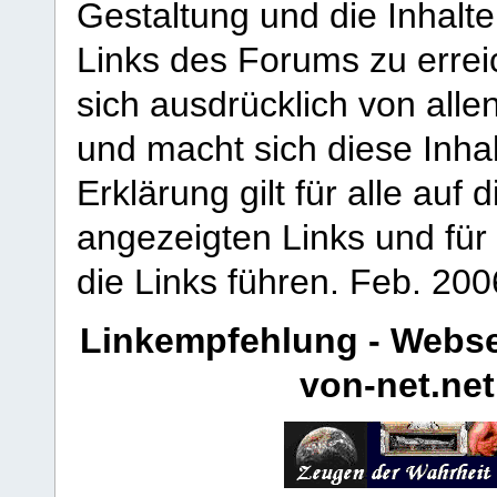
Gestaltung und die Inhalte
Links des Forums zu erreic
sich ausdrücklich von allen
und macht sich diese Inhal
Erklärung gilt für alle au
angezeigten Links und für 
die Links führen.
Feb. 200
Linkempfehlung - Webse
von-net.net