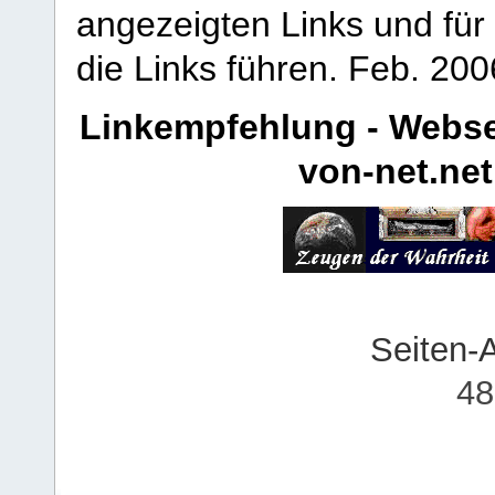
angezeigten Links und für 
die Links führen.
Feb. 200
Linkempfehlung - Webse
von-net.net
Seiten-
48