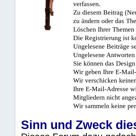
verfassen.
Zu diesem Beitrag (Neu
zu ändern oder das Th
Löschen Ihrer Themen 
Die Registrierung ist k
Ungelesene Beiträge se
Ungelesene Antworten 
Sie können das Design 
Wir geben Ihre E-Mail-
Wir verschicken keine
Ihre E-Mail-Adresse wi
Mitgliedern nicht angez
Wir sammeln keine per
Sinn und Zweck di