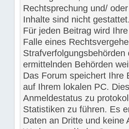
Rechtsprechung und/ oder 
Inhalte sind nicht gestattet
Für jeden Beitrag wird Ihr
Falle eines Rechtsvergehe
Strafverfolgungsbehörden 
ermittelnden Behörden weit
Das Forum speichert Ihre 
auf Ihrem lokalen PC. Dies
Anmeldestatus zu protokol
Statistiken zu führen. Es e
Daten an Dritte und keine