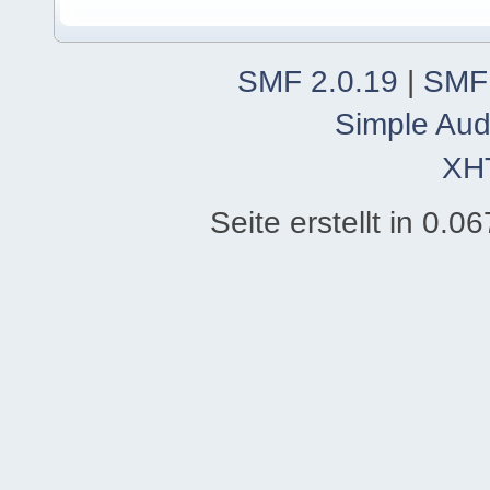
SMF 2.0.19
|
SMF
Simple Aud
XH
Seite erstellt in 0.