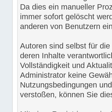
Da dies ein manueller Proz
immer sofort gelöscht werd
anderen von Benutzern eing
Autoren sind selbst für di
deren Inhalte verantwortlich
Vollständigkeit und Aktual
Administrator keine Gewähr
Nutzungsbedingungen und/
verstoßen, können Sie die