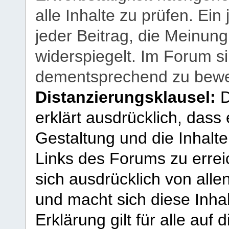
alle Inhalte zu prüfen. Ein
jeder Beitrag, die Meinun
widerspiegelt. Im Forum si
dementsprechend zu bewe
Distanzierungsklausel:
D
erklärt ausdrücklich, dass e
Gestaltung und die Inhalte
Links des Forums zu erreic
sich ausdrücklich von allen
und macht sich diese Inhal
Erklärung gilt für alle au