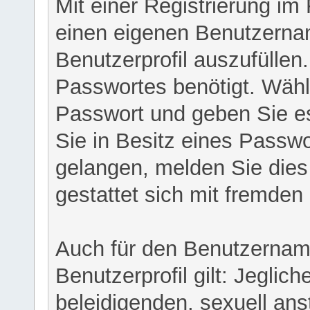
Mit einer Registrierung im
einen eigenen Benutzerna
Benutzerprofil auszufüllen
Passwortes benötigt. Wähl
Passwort und geben Sie es 
Sie in Besitz eines Passw
gelangen, melden Sie dies 
gestattet sich mit fremde
Auch für den Benutzernam
Benutzerprofil gilt: Jeglich
beleidigenden, sexuell ans