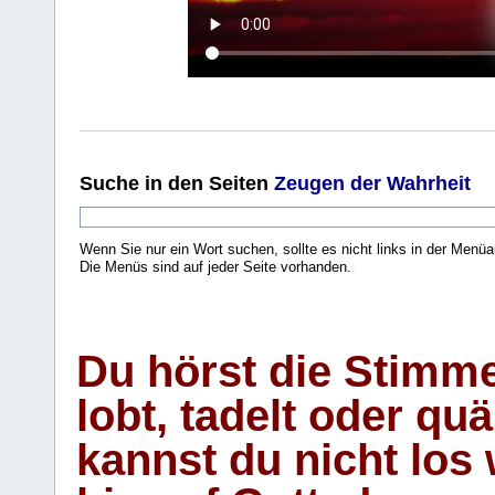
Suche
in den Seiten
Zeugen der Wahrheit
Wenn Sie nur ein Wort suchen, sollte es nicht links in der Menüa
Die Menüs sind auf jeder Seite vorhanden.
.
Du hörst die Stimm
lobt, tadelt oder qu
kannst du nicht los 