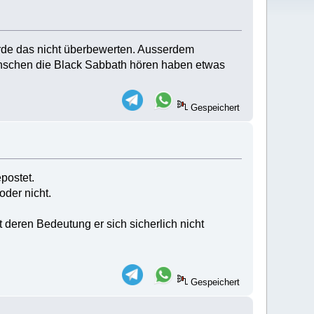
ürde das nicht überbewerten. Ausserdem
Menschen die Black Sabbath hören haben etwas
Gespeichert
postet.
oder nicht.
deren Bedeutung er sich sicherlich nicht
Gespeichert