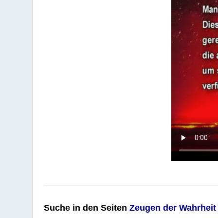
Suche
in den Seiten
Zeugen der Wahrheit