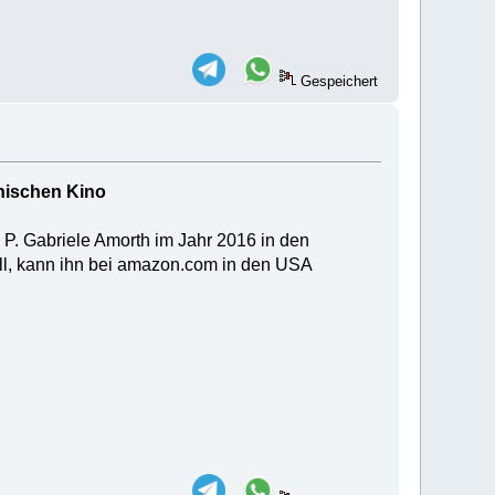
Gespeichert
anischen Kino
 P. Gabriele Amorth im Jahr 2016 in den
l, kann ihn bei amazon.com in den USA