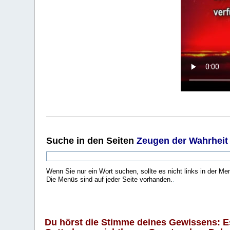
Suche
in den Seiten
Zeugen der Wahrheit
Wenn Sie nur ein Wort suchen, sollte es nicht links in der Me
Die Menüs sind auf jeder Seite vorhanden.
.
Du hörst die Stimme deines Gewissens: Es 