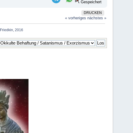
Gespeichert
DRUCKEN
« vorheriges
nächstes »
 Friedkin, 2016