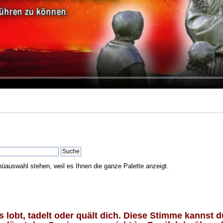
nüauswahl stehen, weil es Ihnen die ganze Palette anzeigt.
lobt, tadelt oder quält dich. Diese Stimme kannst du