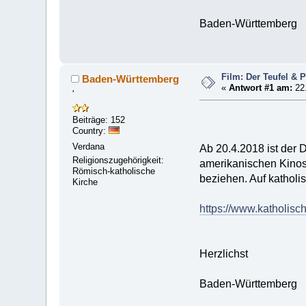
Baden-Württemberg
Film: Der Teufel & 
Baden-Württemberg
«
Antwort #1 am:
22.
'
Beiträge: 152
Country:
Verdana
Ab 20.4.2018 ist der 
Religionszugehörigkeit:
amerikanischen Kinos
Römisch-katholische
beziehen. Auf katholis
Kirche
https://www.katholisch
Herzlichst
Baden-Württemberg