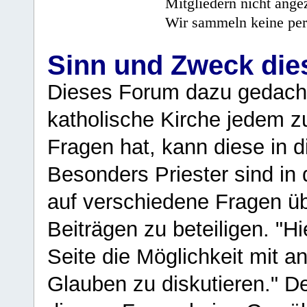
Mitgliedern nicht angez
Wir sammeln keine per
Sinn und Zweck di
Dieses Forum dazu gedacht
katholische Kirche jedem z
Fragen hat, kann diese in 
Besonders Priester sind in
auf verschiedene Fragen ü
Beiträgen zu beteiligen. "H
Seite die Möglichkeit mit 
Glauben zu diskutieren." D