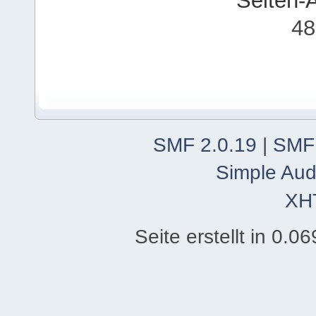
Seiten-
48
SMF 2.0.19
|
SMF
Simple Aud
XH
Seite erstellt in 0.