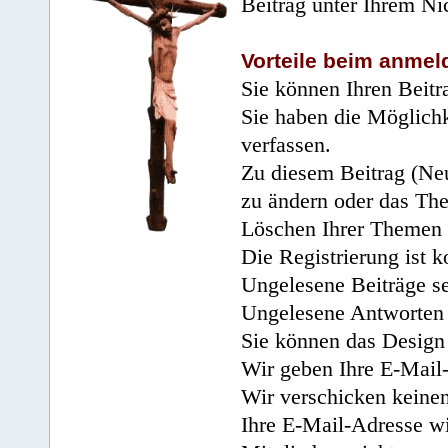
Beitrag unter Ihrem Ni
Vorteile beim anmel
Sie können Ihren Beitr
Sie haben die Möglichk
verfassen.
Zu diesem Beitrag (Neu
zu ändern oder das Th
Löschen Ihrer Themen 
Die Registrierung ist k
Ungelesene Beiträge se
Ungelesene Antworten 
Sie können das Design 
Wir geben Ihre E-Mail-
Wir verschicken keine
Ihre E-Mail-Adresse wi