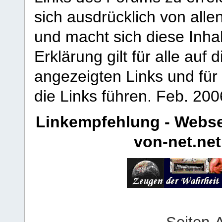
sich ausdrücklich von allen
und macht sich diese Inhal
Erklärung gilt für alle au
angezeigten Links und für 
die Links führen.
Feb. 200
Linkempfehlung - Webse
von-net.net