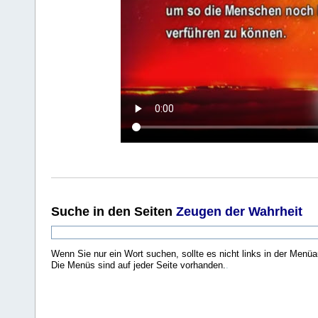
Suche
in den Seiten
Zeugen der Wahrheit
Wenn Sie nur ein Wort suchen, sollte es nicht links in der Menüa
Die Menüs sind auf jeder Seite vorhanden.
.