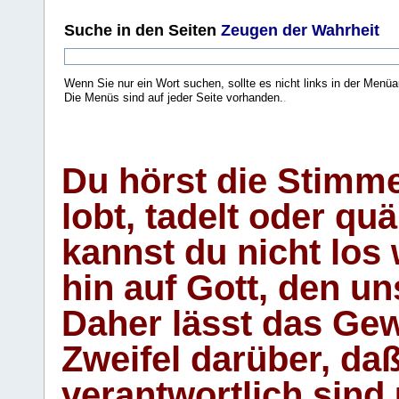
Suche
in den Seiten
Zeugen der Wahrheit
Wenn Sie nur ein Wort suchen, sollte es nicht links in der Menüa
Die Menüs sind auf jeder Seite vorhanden.
.
Du hörst die Stimm
lobt, tadelt oder qu
kannst du nicht los 
hin auf Gott, den u
Daher lässt das Gew
Zweifel darüber, daß
verantwortlich sind