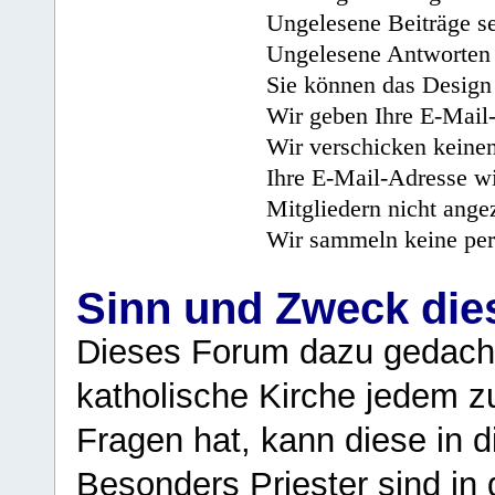
Ungelesene Beiträge se
Ungelesene Antworten 
Sie können das Design 
Wir geben Ihre E-Mail-
Wir verschicken keine
Ihre E-Mail-Adresse wi
Mitgliedern nicht angez
Wir sammeln keine per
Sinn und Zweck di
Dieses Forum dazu gedacht
katholische Kirche jedem z
Fragen hat, kann diese in 
Besonders Priester sind in