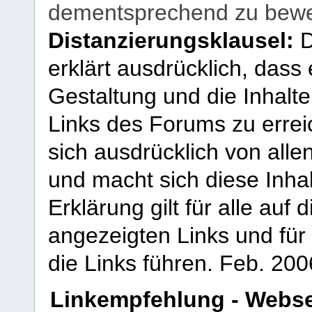
dementsprechend zu bewe
Distanzierungsklausel:
D
erklärt ausdrücklich, dass e
Gestaltung und die Inhalte
Links des Forums zu erreic
sich ausdrücklich von allen
und macht sich diese Inhal
Erklärung gilt für alle au
angezeigten Links und für 
die Links führen.
Feb. 200
Linkempfehlung - Webse