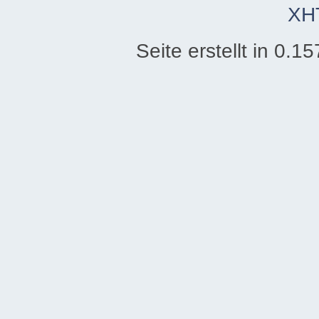
XH
Seite erstellt in 0.