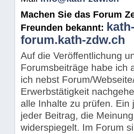
Machen Sie das Forum Ze
kath
Freunden bekannt:
forum.kath-zdw.ch
Auf die Veröffentlichung 
Forumsbeiträge habe ich al
ich nebst Forum/Webseite
Erwerbstätigkeit nachgehen
alle Inhalte zu prüfen. Ein
jeder Beitrag, die Meinun
widerspiegelt. Im Forum si