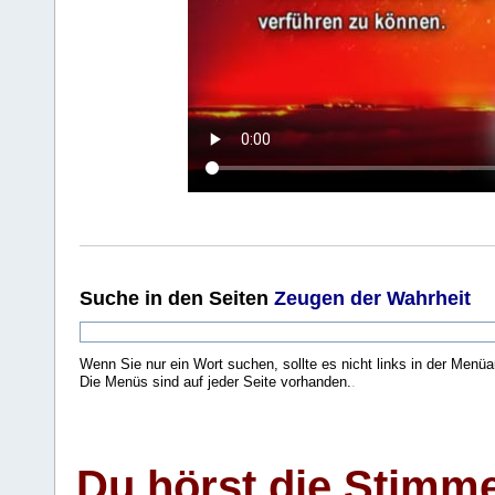
Suche
in den Seiten
Zeugen der Wahrheit
Wenn Sie nur ein Wort suchen, sollte es nicht links in der Menüa
Die Menüs sind auf jeder Seite vorhanden.
.
Du hörst die Stimm