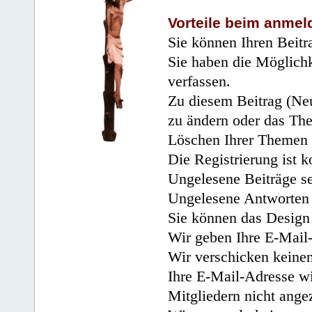
Vorteile beim anmel
Sie können Ihren Beitr
Sie haben die Möglichk
verfassen.
Zu diesem Beitrag (Neu
zu ändern oder das Th
Löschen Ihrer Themen 
Die Registrierung ist k
Ungelesene Beiträge se
Ungelesene Antworten 
Sie können das Design 
Wir geben Ihre E-Mail-
Wir verschicken keine
Ihre E-Mail-Adresse wi
Mitgliedern nicht angez