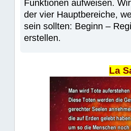
Funktionen aufweisen. Wir
der vier Hauptbereiche, w
sein sollten: Beginn – Regi
erstellen.
La S