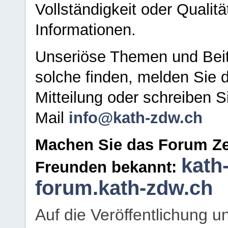
Vollständigkeit oder Qualitä
Informationen.
Unseriöse Themen und Beit
solche finden, melden Sie d
Mitteilung oder schreiben S
Mail
info@kath-zdw.ch
Machen Sie das Forum Ze
kath
Freunden bekannt:
forum.kath-zdw.ch
Auf die Veröffentlichung 