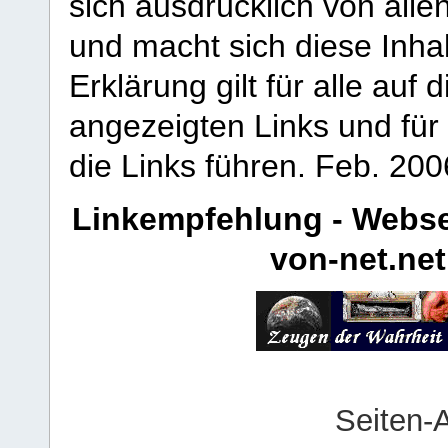
sich ausdrücklich von allen
und macht sich diese Inhal
Erklärung gilt für alle au
angezeigten Links und für 
die Links führen.
Feb. 200
Linkempfehlung - Webse
von-net.net
Seiten-